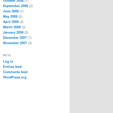
October 2008
(1)
September 2008
(2)
June 2008
(1)
May 2008
(2)
April 2008
(4)
March 2008
(3)
January 2008
(2)
December 2007
(7)
November 2007
(3)
META
Log in
Entries feed
Comments feed
WordPress.org