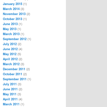
January 2015
(1)
March 2014
(3)
November 2013
(2)
October 2013
(1)
June 2013
(1)
May 2013
(1)
March 2013
(1)
September 2012
(1)
July 2012
(2)
June 2012
(4)
May 2012
(5)
April 2012
(2)
March 2012
(3)
December 2011
(2)
October 2011
(2)
September 2011
(1)
July 2011
(3)
June 2011
(2)
May 2011
(3)
April 2011
(4)
March 2011
(1)