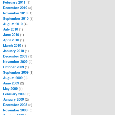
February 2011
(1)
December 2010
(3)
November 2010
(1)
September 2010
(1)
August 2010
(4)
July 2010
(1)
June 2010
(1)
April 2010
(1)
March 2010
(1)
January 2010
(1)
December 2009
(1)
November 2009
(2)
October 2009
(1)
September 2009
(3)
August 2009
(3)
June 2009
(2)
May 2009
(1)
February 2009
(3)
January 2009
(2)
December 2008
(2)
November 2008
(5)