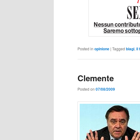
Posted in
opinione
|
Tagged
biagi
,
il
Clemente
Posted on
07/08/2009