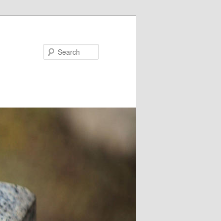
Search