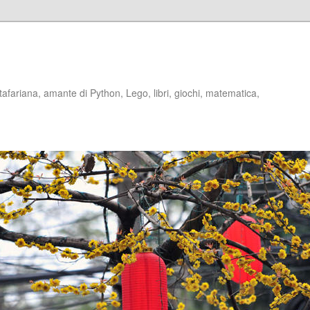
stafariana, amante di Python, Lego, libri, giochi, matematica,