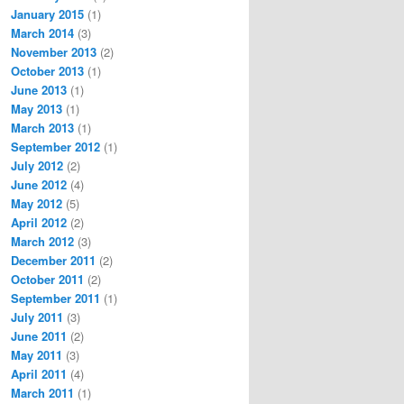
January 2015
(1)
March 2014
(3)
November 2013
(2)
October 2013
(1)
June 2013
(1)
May 2013
(1)
March 2013
(1)
September 2012
(1)
July 2012
(2)
June 2012
(4)
May 2012
(5)
April 2012
(2)
March 2012
(3)
December 2011
(2)
October 2011
(2)
September 2011
(1)
July 2011
(3)
June 2011
(2)
May 2011
(3)
April 2011
(4)
March 2011
(1)