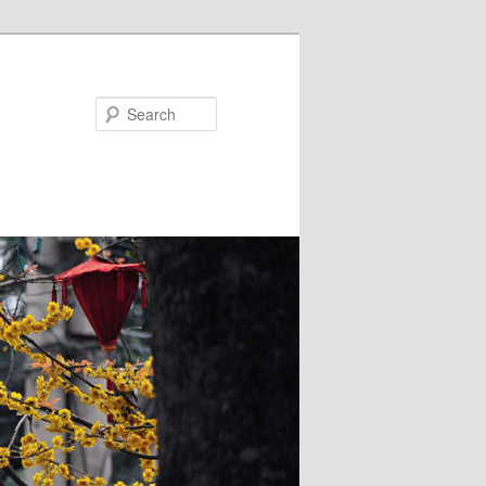
Search