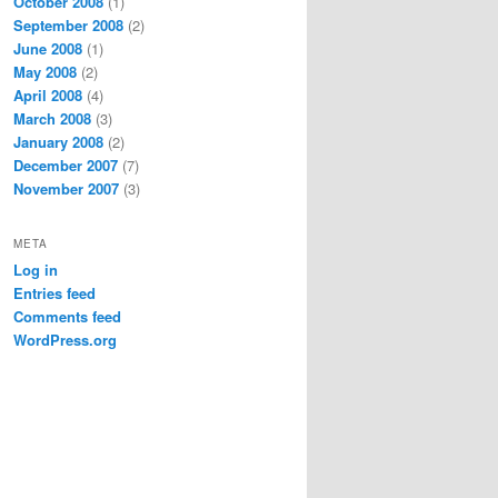
October 2008
(1)
September 2008
(2)
June 2008
(1)
May 2008
(2)
April 2008
(4)
March 2008
(3)
January 2008
(2)
December 2007
(7)
November 2007
(3)
META
Log in
Entries feed
Comments feed
WordPress.org