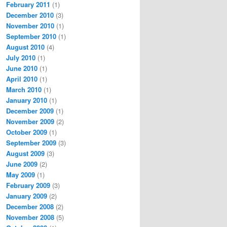
February 2011
(1)
December 2010
(3)
November 2010
(1)
September 2010
(1)
August 2010
(4)
July 2010
(1)
June 2010
(1)
April 2010
(1)
March 2010
(1)
January 2010
(1)
December 2009
(1)
November 2009
(2)
October 2009
(1)
September 2009
(3)
August 2009
(3)
June 2009
(2)
May 2009
(1)
February 2009
(3)
January 2009
(2)
December 2008
(2)
November 2008
(5)