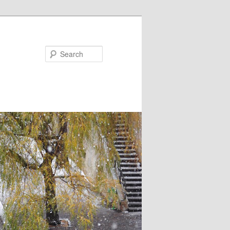
Search