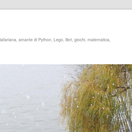
stafariana, amante di Python, Lego, libri, giochi, matematica,