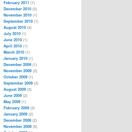
February 2011
(1)
December 2010
(3)
November 2010
(1)
September 2010
(1)
August 2010
(4)
July 2010
(1)
June 2010
(1)
April 2010
(1)
March 2010
(1)
January 2010
(1)
December 2009
(1)
November 2009
(2)
October 2009
(1)
September 2009
(3)
August 2009
(3)
June 2009
(2)
May 2009
(1)
February 2009
(3)
January 2009
(2)
December 2008
(2)
November 2008
(5)