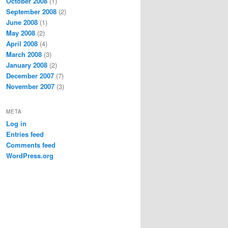
October 2008
(1)
September 2008
(2)
June 2008
(1)
May 2008
(2)
April 2008
(4)
March 2008
(3)
January 2008
(2)
December 2007
(7)
November 2007
(3)
META
Log in
Entries feed
Comments feed
WordPress.org