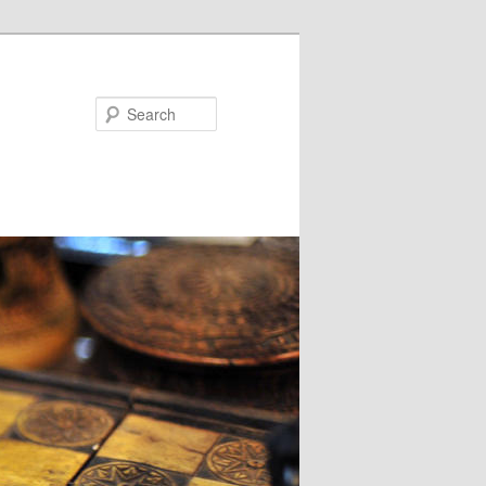
Search