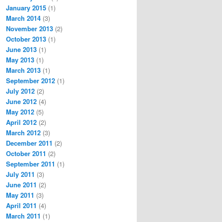
January 2015
(1)
March 2014
(3)
November 2013
(2)
October 2013
(1)
June 2013
(1)
May 2013
(1)
March 2013
(1)
September 2012
(1)
July 2012
(2)
June 2012
(4)
May 2012
(5)
April 2012
(2)
March 2012
(3)
December 2011
(2)
October 2011
(2)
September 2011
(1)
July 2011
(3)
June 2011
(2)
May 2011
(3)
April 2011
(4)
March 2011
(1)