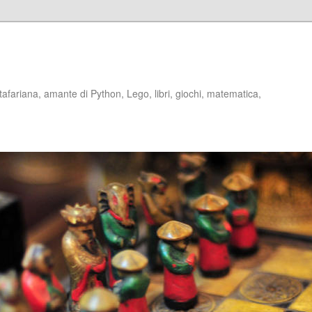
stafariana, amante di Python, Lego, libri, giochi, matematica,