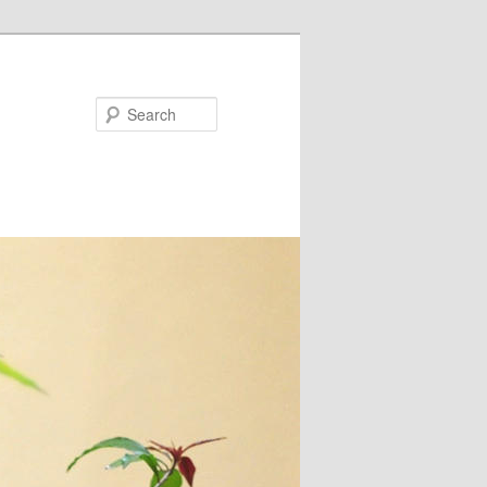
Search