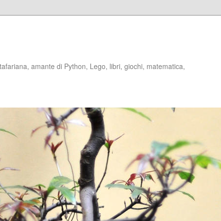
stafariana, amante di Python, Lego, libri, giochi, matematica,