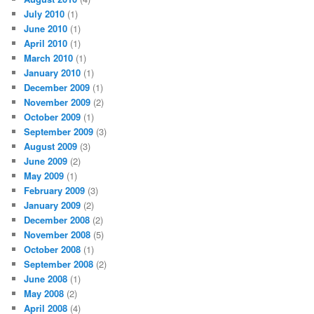
July 2010
(1)
June 2010
(1)
April 2010
(1)
March 2010
(1)
January 2010
(1)
December 2009
(1)
November 2009
(2)
October 2009
(1)
September 2009
(3)
August 2009
(3)
June 2009
(2)
May 2009
(1)
February 2009
(3)
January 2009
(2)
December 2008
(2)
November 2008
(5)
October 2008
(1)
September 2008
(2)
June 2008
(1)
May 2008
(2)
April 2008
(4)