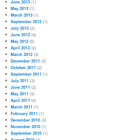
June 2013
(1)
May 2013
(1)
March 2013
(1)
September 2012
(1)
July 2012
(2)
June 2012
(4)
May 2012
(5)
April 2012
(2)
March 2012
(3)
December 2011
(2)
October 2011
(2)
September 2011
(1)
July 2011
(3)
June 2011
(2)
May 2011
(3)
April 2011
(4)
March 2011
(1)
February 2011
(1)
December 2010
(3)
November 2010
(1)
September 2010
(1)
August 2010
(4)