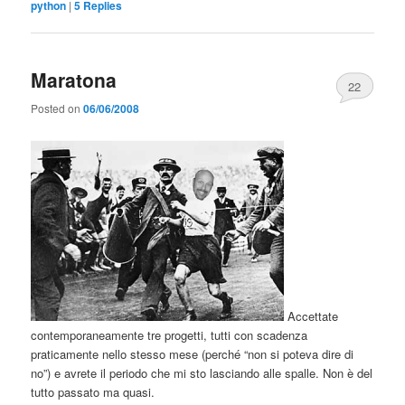
python
|
5
Replies
Maratona
22
Posted on
06/06/2008
Accettate
contemporaneamente tre progetti, tutti con scadenza
praticamente nello stesso mese (perché “non si poteva dire di
no”) e avrete il periodo che mi sto lasciando alle spalle. Non è del
tutto passato ma quasi.