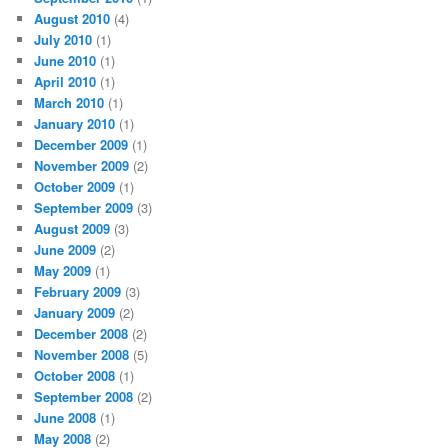
August 2010
(4)
July 2010
(1)
June 2010
(1)
April 2010
(1)
March 2010
(1)
January 2010
(1)
December 2009
(1)
November 2009
(2)
October 2009
(1)
September 2009
(3)
August 2009
(3)
June 2009
(2)
May 2009
(1)
February 2009
(3)
January 2009
(2)
December 2008
(2)
November 2008
(5)
October 2008
(1)
September 2008
(2)
June 2008
(1)
May 2008
(2)