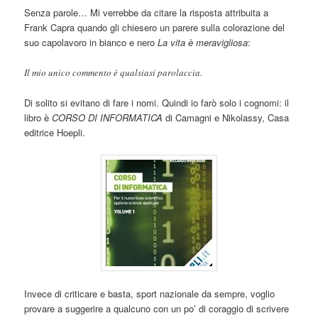
Senza parole… Mi verrebbe da citare la risposta attribuita a
Frank Capra quando gli chiesero un parere sulla colorazione del
suo capolavoro in bianco e nero
La vita è meravigliosa
:
Il mio unico commento è qualsiasi parolaccia.
Di solito si evitano di fare i nomi. Quindi io farò solo i cognomi: il
libro è
CORSO DI INFORMATICA
di Camagni e Nikolassy, Casa
editrice Hoepli.
Invece di criticare e basta, sport nazionale da sempre, voglio
provare a suggerire a qualcuno con un po’ di coraggio di scrivere