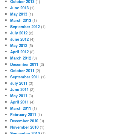
October 2013
(1)
June 2013
(1)
May 2013
(1)
March 2013
(1)
September 2012
(1)
July 2012
(2)
June 2012
(4)
May 2012
(5)
April 2012
(2)
March 2012
(3)
December 2011
(2)
October 2011
(2)
September 2011
(1)
July 2011
(3)
June 2011
(2)
May 2011
(3)
April 2011
(4)
March 2011
(1)
February 2011
(1)
December 2010
(3)
November 2010
(1)
September 2010
(1)