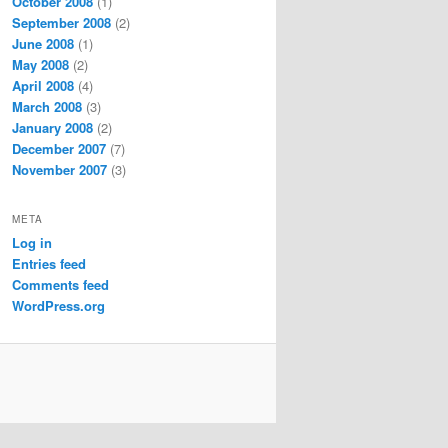
October 2008
(1)
September 2008
(2)
June 2008
(1)
May 2008
(2)
April 2008
(4)
March 2008
(3)
January 2008
(2)
December 2007
(7)
November 2007
(3)
META
Log in
Entries feed
Comments feed
WordPress.org