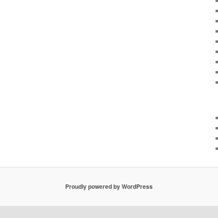
Proudly powered by WordPress