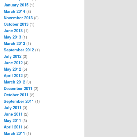
January 2015
(1)
March 2014
(3)
November 2013
(2)
October 2013
(1)
June 2013
(1)
May 2013
(1)
March 2013
(1)
September 2012
(1)
July 2012
(2)
June 2012
(4)
May 2012
(5)
April 2012
(2)
March 2012
(3)
December 2011
(2)
October 2011
(2)
September 2011
(1)
July 2011
(3)
June 2011
(2)
May 2011
(3)
April 2011
(4)
March 2011
(1)