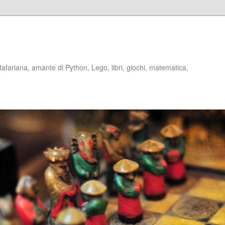
stafariana, amante di Python, Lego, libri, giochi, matematica,