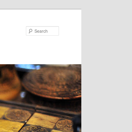
Search