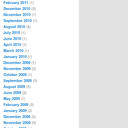
February 2011
(1)
December 2010
(3)
November 2010
(1)
September 2010
(1)
August 2010
(4)
July 2010
(1)
June 2010
(1)
April 2010
(1)
March 2010
(1)
January 2010
(1)
December 2009
(1)
November 2009
(2)
October 2009
(1)
September 2009
(3)
August 2009
(3)
June 2009
(2)
May 2009
(1)
February 2009
(3)
January 2009
(2)
December 2008
(2)
November 2008
(5)