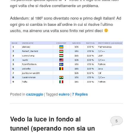
ogni volta che si risolve correttamente un problema.
Addendum: al 186º sono diventato nono e primo degli italiani! Ad
ogni giro si cambia in base all’ordine in cui si risolve l’ultimo
uscito, ma almeno una volta sono finito nei primi dieci
Posted in
cazzeggio
|
Tagged
eulero
|
7
Replies
Vedo la luce in fondo al
5
tunnel (sperando non sia un