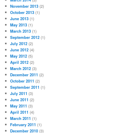
November 2013
(2)
October 2013
(1)
June 2013
(1)
May 2013
(1)
March 2013
(1)
September 2012
(1)
July 2012
(2)
June 2012
(4)
May 2012
(5)
April 2012
(2)
March 2012
(3)
December 2011
(2)
October 2011
(2)
September 2011
(1)
July 2011
(3)
June 2011
(2)
May 2011
(3)
April 2011
(4)
March 2011
(1)
February 2011
(1)
December 2010
(3)