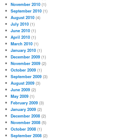
November 2010
(1)
September 2010
(1)
August 2010
(4)
July 2010
(1)
June 2010
(1)
April 2010
(1)
March 2010
(1)
January 2010
(1)
December 2009
(1)
November 2009
(2)
October 2009
(1)
September 2009
(3)
August 2009
(3)
June 2009
(2)
May 2009
(1)
February 2009
(3)
January 2009
(2)
December 2008
(2)
November 2008
(5)
October 2008
(1)
September 2008
(2)