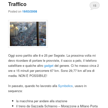
Traffico
15
Posted on
19/03/2008
Oggi sono partito alle 8 e 25 per Segrate. La prossima volta mi
devo ricordare di portare le provviste, il sacco a pelo, il telefono
satellitare e qualche altro
gadget
del genere. Ci ho messo circa 2
ore e 15 minuti per percorrere 67 km. Sono 29,77 km all’ora di
media. NON È POSSIBILE!
In passato, quando ho lavorato alla
Symbolics
, usavo in
sequenza:
la macchina per andare alla stazione
il treno da Gazzada Schianno – Morazzone a Milano Porta