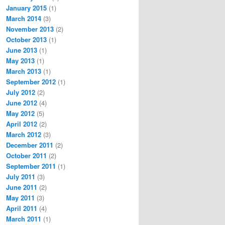
January 2015
(1)
March 2014
(3)
November 2013
(2)
October 2013
(1)
June 2013
(1)
May 2013
(1)
March 2013
(1)
September 2012
(1)
July 2012
(2)
June 2012
(4)
May 2012
(5)
April 2012
(2)
March 2012
(3)
December 2011
(2)
October 2011
(2)
September 2011
(1)
July 2011
(3)
June 2011
(2)
May 2011
(3)
April 2011
(4)
March 2011
(1)