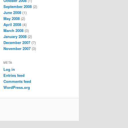
October 2008
(1)
September 2008
(2)
June 2008
(1)
May 2008
(2)
April 2008
(4)
March 2008
(3)
January 2008
(2)
December 2007
(7)
November 2007
(3)
META
Log in
Entries feed
Comments feed
WordPress.org