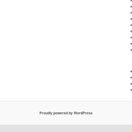
Proudly powered by WordPress