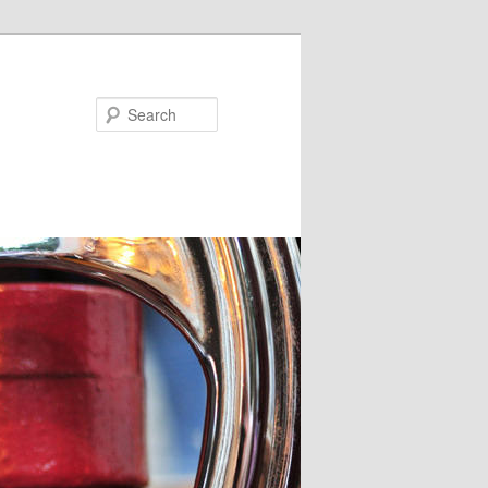
Search