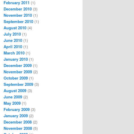
February 2011
(1)
December 2010
(3)
November 2010
(1)
September 2010
(1)
August 2010
(4)
July 2010
(1)
June 2010
(1)
April 2010
(1)
March 2010
(1)
January 2010
(1)
December 2009
(1)
November 2009
(2)
October 2009
(1)
September 2009
(3)
August 2009
(3)
June 2009
(2)
May 2009
(1)
February 2009
(3)
January 2009
(2)
December 2008
(2)
November 2008
(5)