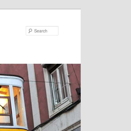
Search