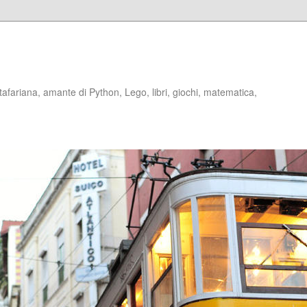
stafariana, amante di Python, Lego, libri, giochi, matematica,