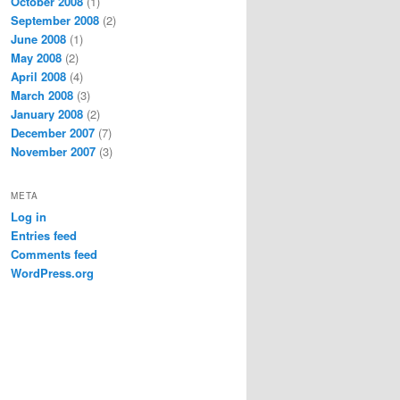
October 2008
(1)
September 2008
(2)
June 2008
(1)
May 2008
(2)
April 2008
(4)
March 2008
(3)
January 2008
(2)
December 2007
(7)
November 2007
(3)
META
Log in
Entries feed
Comments feed
WordPress.org