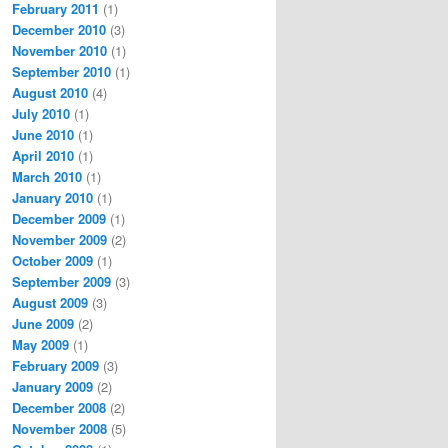
February 2011
(1)
December 2010
(3)
November 2010
(1)
September 2010
(1)
August 2010
(4)
July 2010
(1)
June 2010
(1)
April 2010
(1)
March 2010
(1)
January 2010
(1)
December 2009
(1)
November 2009
(2)
October 2009
(1)
September 2009
(3)
August 2009
(3)
June 2009
(2)
May 2009
(1)
February 2009
(3)
January 2009
(2)
December 2008
(2)
November 2008
(5)