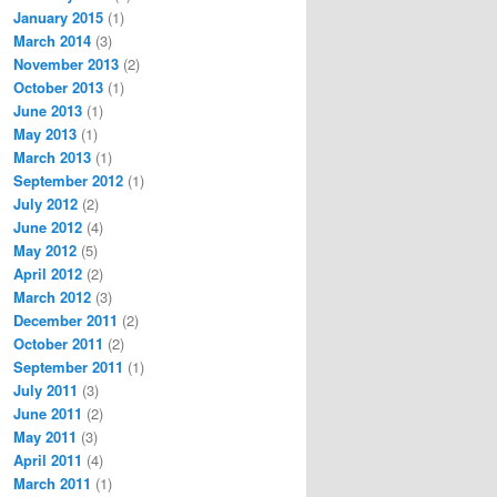
January 2015
(1)
March 2014
(3)
November 2013
(2)
October 2013
(1)
June 2013
(1)
May 2013
(1)
March 2013
(1)
September 2012
(1)
July 2012
(2)
June 2012
(4)
May 2012
(5)
April 2012
(2)
March 2012
(3)
December 2011
(2)
October 2011
(2)
September 2011
(1)
July 2011
(3)
June 2011
(2)
May 2011
(3)
April 2011
(4)
March 2011
(1)