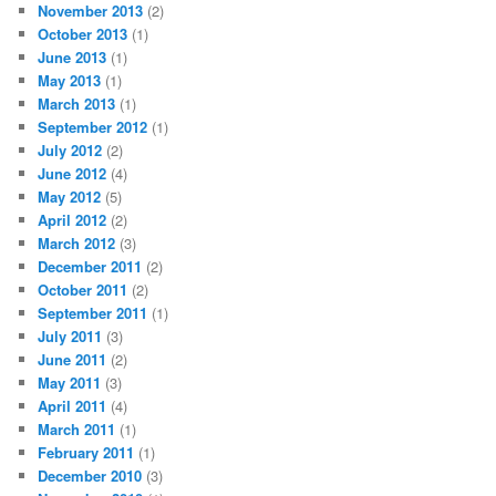
November 2013
(2)
October 2013
(1)
June 2013
(1)
May 2013
(1)
March 2013
(1)
September 2012
(1)
July 2012
(2)
June 2012
(4)
May 2012
(5)
April 2012
(2)
March 2012
(3)
December 2011
(2)
October 2011
(2)
September 2011
(1)
July 2011
(3)
June 2011
(2)
May 2011
(3)
April 2011
(4)
March 2011
(1)
February 2011
(1)
December 2010
(3)