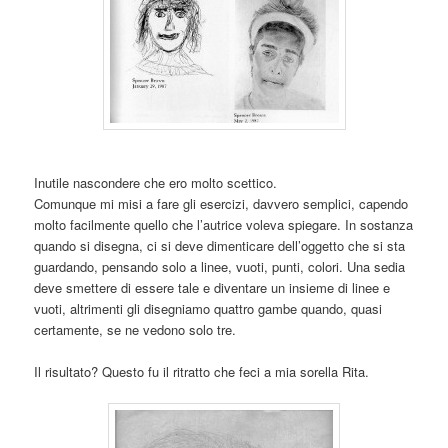
Inutile nascondere che ero molto scettico.
Comunque mi misi a fare gli esercizi, davvero semplici, capendo
molto facilmente quello che l’autrice voleva spiegare. In sostanza
quando si disegna, ci si deve dimenticare dell’oggetto che si sta
guardando, pensando solo a linee, vuoti, punti, colori. Una sedia
deve smettere di essere tale e diventare un insieme di linee e
vuoti, altrimenti gli disegniamo quattro gambe quando, quasi
certamente, se ne vedono solo tre.
Il risultato? Questo fu il ritratto che feci a mia sorella Rita.