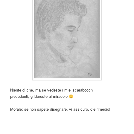
Niente di che, ma se vedeste i miei scarabocchi
precedenti, gridereste al miracolo
Morale: se non sapete disegnare, vi assicuro, c’è rimedio!