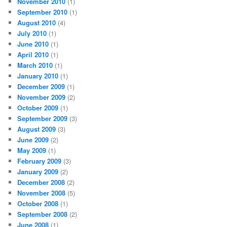
November 2010
(1)
September 2010
(1)
August 2010
(4)
July 2010
(1)
June 2010
(1)
April 2010
(1)
March 2010
(1)
January 2010
(1)
December 2009
(1)
November 2009
(2)
October 2009
(1)
September 2009
(3)
August 2009
(3)
June 2009
(2)
May 2009
(1)
February 2009
(3)
January 2009
(2)
December 2008
(2)
November 2008
(5)
October 2008
(1)
September 2008
(2)
June 2008
(1)