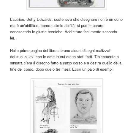
L’autrice, Betty Edwards, sosteneva che disegnare non è un dono
ma è un’abilità e, come tutte le abilità, si può imparare
conoscendo le giuste tecniche. Addirittura facilmente secondo
lei.
Nelle prime pagine del libro c’erano alcuni disegni realizzati
dai suoi allievi con le date in cui erano stati fatti. Tipicamente a
sinistra c’era il disegno fatto a inizio corso e a destra quello della
fine del corso, dopo due o tre mesi. Ecco un paio di esempi.