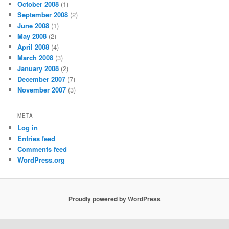
October 2008
(1)
September 2008
(2)
June 2008
(1)
May 2008
(2)
April 2008
(4)
March 2008
(3)
January 2008
(2)
December 2007
(7)
November 2007
(3)
META
Log in
Entries feed
Comments feed
WordPress.org
Proudly powered by WordPress