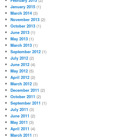
February 2015
(2)
January 2015
(1)
March 2014
(3)
November 2013
(2)
October 2013
(1)
June 2013
(1)
May 2013
(1)
March 2013
(1)
September 2012
(1)
July 2012
(2)
June 2012
(4)
May 2012
(5)
April 2012
(2)
March 2012
(3)
December 2011
(2)
October 2011
(2)
September 2011
(1)
July 2011
(3)
June 2011
(2)
May 2011
(3)
April 2011
(4)
March 2011
(1)