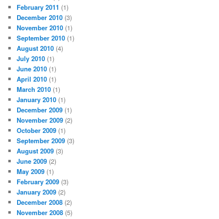
February 2011
(1)
December 2010
(3)
November 2010
(1)
September 2010
(1)
August 2010
(4)
July 2010
(1)
June 2010
(1)
April 2010
(1)
March 2010
(1)
January 2010
(1)
December 2009
(1)
November 2009
(2)
October 2009
(1)
September 2009
(3)
August 2009
(3)
June 2009
(2)
May 2009
(1)
February 2009
(3)
January 2009
(2)
December 2008
(2)
November 2008
(5)