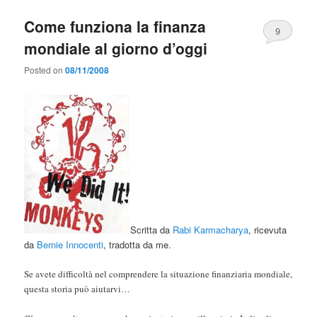
Come funziona la finanza
9
mondiale al giorno d’oggi
Posted on
08/11/2008
Scritta da
Rabi Karmacharya
, ricevuta
da
Bernie Innocenti
, tradotta da me.
Se avete difficoltà nel comprendere la situazione finanziaria mondiale,
questa storia può aiutarvi…