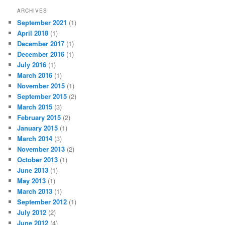
ARCHIVES
September 2021
(1)
April 2018
(1)
December 2017
(1)
December 2016
(1)
July 2016
(1)
March 2016
(1)
November 2015
(1)
September 2015
(2)
March 2015
(3)
February 2015
(2)
January 2015
(1)
March 2014
(3)
November 2013
(2)
October 2013
(1)
June 2013
(1)
May 2013
(1)
March 2013
(1)
September 2012
(1)
July 2012
(2)
June 2012
(4)