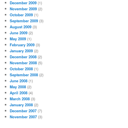
December 2009
(1)
November 2009
(2)
October 2009
(1)
September 2009
(3)
August 2009
(3)
June 2009
(2)
May 2009
(1)
February 2009
(3)
January 2009
(2)
December 2008
(2)
November 2008
(5)
October 2008
(1)
September 2008
(2)
June 2008
(1)
May 2008
(2)
April 2008
(4)
March 2008
(3)
January 2008
(2)
December 2007
(7)
November 2007
(3)