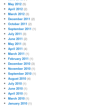
May 2012
(5)
April 2012
(2)
March 2012
(3)
December 2011
(2)
October 2011
(2)
September 2011
(1)
July 2011
(3)
June 2011
(2)
May 2011
(3)
April 2011
(4)
March 2011
(1)
February 2011
(1)
December 2010
(3)
November 2010
(1)
September 2010
(1)
August 2010
(4)
July 2010
(1)
June 2010
(1)
April 2010
(1)
March 2010
(1)
January 2010
(1)