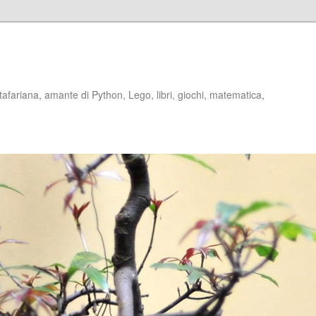
stafariana, amante di Python, Lego, libri, giochi, matematica,