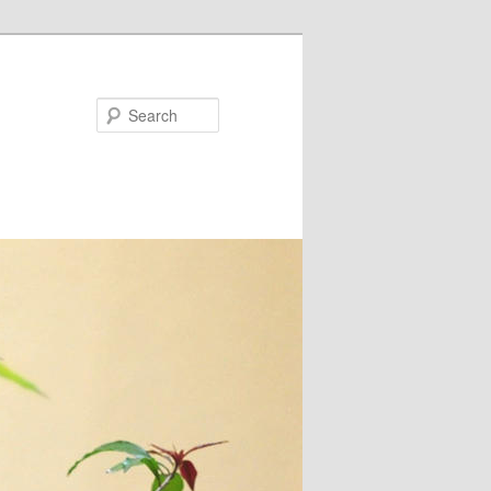
Search