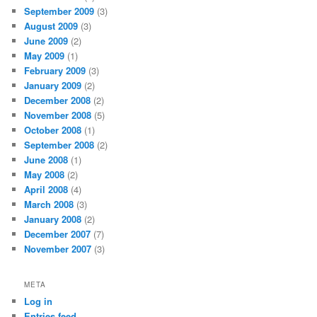
September 2009
(3)
August 2009
(3)
June 2009
(2)
May 2009
(1)
February 2009
(3)
January 2009
(2)
December 2008
(2)
November 2008
(5)
October 2008
(1)
September 2008
(2)
June 2008
(1)
May 2008
(2)
April 2008
(4)
March 2008
(3)
January 2008
(2)
December 2007
(7)
November 2007
(3)
META
Log in
Entries feed