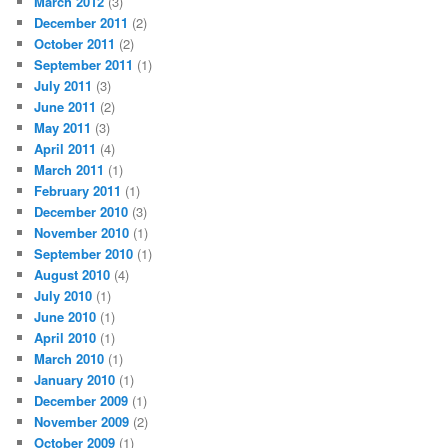
March 2012
(3)
December 2011
(2)
October 2011
(2)
September 2011
(1)
July 2011
(3)
June 2011
(2)
May 2011
(3)
April 2011
(4)
March 2011
(1)
February 2011
(1)
December 2010
(3)
November 2010
(1)
September 2010
(1)
August 2010
(4)
July 2010
(1)
June 2010
(1)
April 2010
(1)
March 2010
(1)
January 2010
(1)
December 2009
(1)
November 2009
(2)
October 2009
(1)