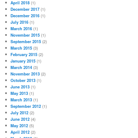
April 2018
(1)
December 2017
(1)
December 2016
(1)
July 2016
(1)
March 2016
(1)
November 2015
(1)
September 2015
(2)
March 2015
(3)
February 2015
(2)
January 2015
(1)
March 2014
(3)
November 2013
(2)
October 2013
(1)
June 2013
(1)
May 2013
(1)
March 2013
(1)
September 2012
(1)
July 2012
(2)
June 2012
(4)
May 2012
(5)
April 2012
(2)