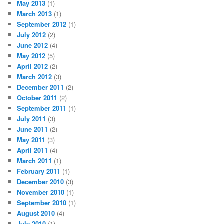
May 2013
(1)
March 2013
(1)
September 2012
(1)
July 2012
(2)
June 2012
(4)
May 2012
(5)
April 2012
(2)
March 2012
(3)
December 2011
(2)
October 2011
(2)
September 2011
(1)
July 2011
(3)
June 2011
(2)
May 2011
(3)
April 2011
(4)
March 2011
(1)
February 2011
(1)
December 2010
(3)
November 2010
(1)
September 2010
(1)
August 2010
(4)
July 2010
(1)