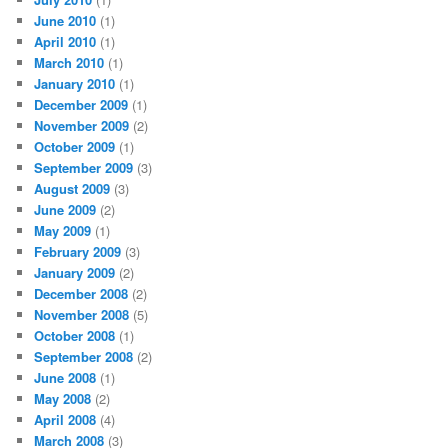
June 2010
(1)
April 2010
(1)
March 2010
(1)
January 2010
(1)
December 2009
(1)
November 2009
(2)
October 2009
(1)
September 2009
(3)
August 2009
(3)
June 2009
(2)
May 2009
(1)
February 2009
(3)
January 2009
(2)
December 2008
(2)
November 2008
(5)
October 2008
(1)
September 2008
(2)
June 2008
(1)
May 2008
(2)
April 2008
(4)
March 2008
(3)