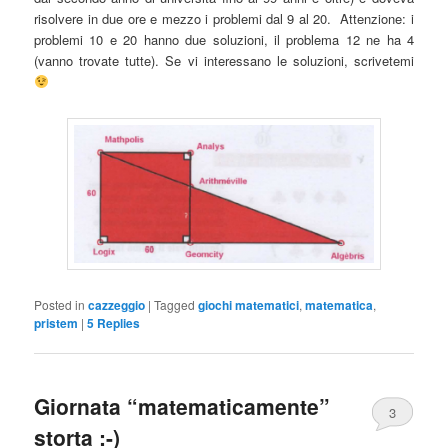
risolvere in due ore e mezzo i problemi dal 9 al 20. Attenzione: i
problemi 10 e 20 hanno due soluzioni, il problema 12 ne ha 4
(vanno trovate tutte). Se vi interessano le soluzioni, scrivetemi
Posted in
cazzeggio
|
Tagged
giochi matematici
,
matematica
,
pristem
|
5
Replies
Giornata “matematicamente”
3
storta :-)