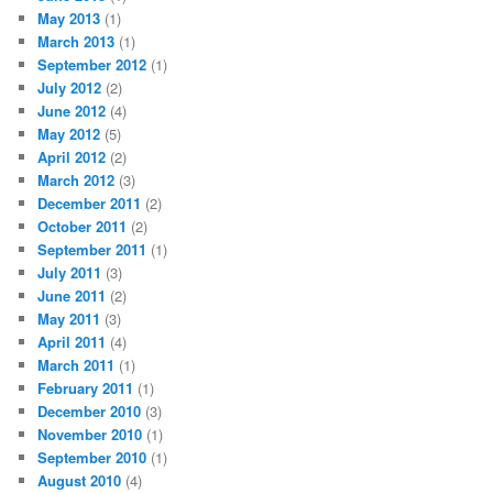
May 2013
(1)
March 2013
(1)
September 2012
(1)
July 2012
(2)
June 2012
(4)
May 2012
(5)
April 2012
(2)
March 2012
(3)
December 2011
(2)
October 2011
(2)
September 2011
(1)
July 2011
(3)
June 2011
(2)
May 2011
(3)
April 2011
(4)
March 2011
(1)
February 2011
(1)
December 2010
(3)
November 2010
(1)
September 2010
(1)
August 2010
(4)