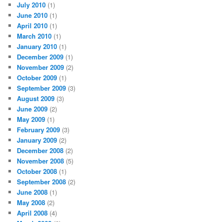
July 2010
(1)
June 2010
(1)
April 2010
(1)
March 2010
(1)
January 2010
(1)
December 2009
(1)
November 2009
(2)
October 2009
(1)
September 2009
(3)
August 2009
(3)
June 2009
(2)
May 2009
(1)
February 2009
(3)
January 2009
(2)
December 2008
(2)
November 2008
(5)
October 2008
(1)
September 2008
(2)
June 2008
(1)
May 2008
(2)
April 2008
(4)