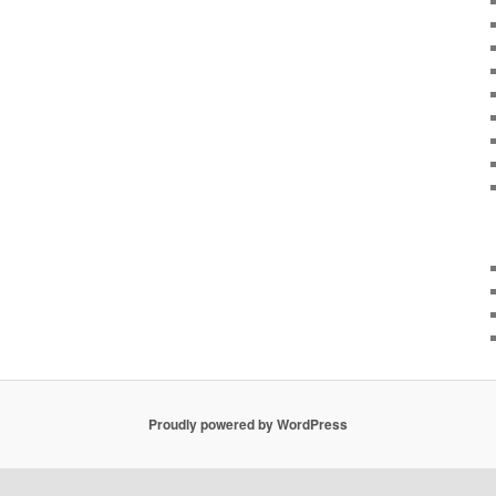
Proudly powered by WordPress