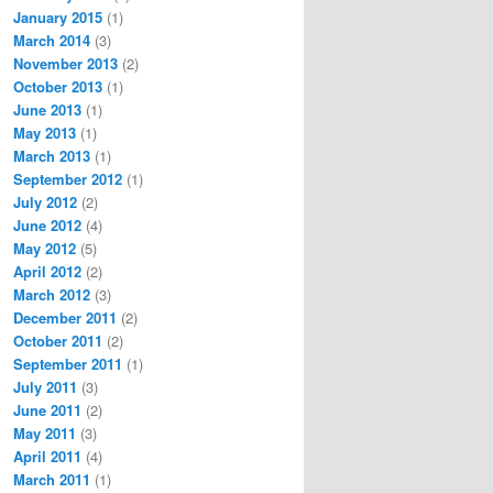
January 2015
(1)
March 2014
(3)
November 2013
(2)
October 2013
(1)
June 2013
(1)
May 2013
(1)
March 2013
(1)
September 2012
(1)
July 2012
(2)
June 2012
(4)
May 2012
(5)
April 2012
(2)
March 2012
(3)
December 2011
(2)
October 2011
(2)
September 2011
(1)
July 2011
(3)
June 2011
(2)
May 2011
(3)
April 2011
(4)
March 2011
(1)