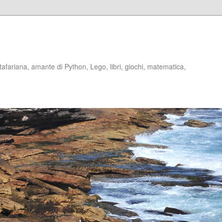
stafariana, amante di Python, Lego, libri, giochi, matematica,