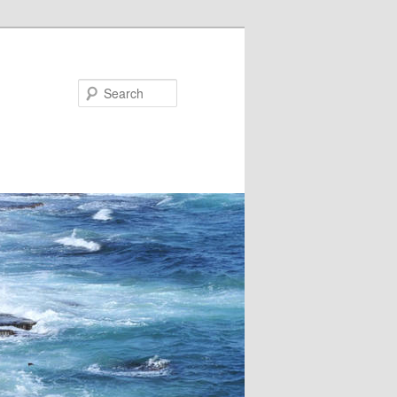
Search