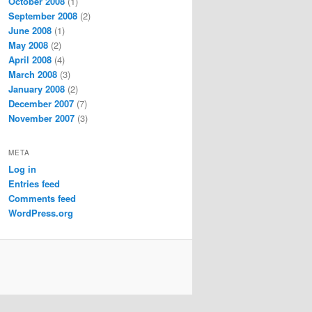
October 2008
(1)
September 2008
(2)
June 2008
(1)
May 2008
(2)
April 2008
(4)
March 2008
(3)
January 2008
(2)
December 2007
(7)
November 2007
(3)
META
Log in
Entries feed
Comments feed
WordPress.org