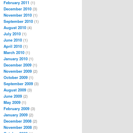
February 2011
(1)
December 2010
(3)
November 2010
(1)
September 2010
(1)
August 2010
(4)
July 2010
(1)
June 2010
(1)
April 2010
(1)
March 2010
(1)
January 2010
(1)
December 2009
(1)
November 2009
(2)
October 2009
(1)
September 2009
(3)
August 2009
(3)
June 2009
(2)
May 2009
(1)
February 2009
(3)
January 2009
(2)
December 2008
(2)
November 2008
(5)