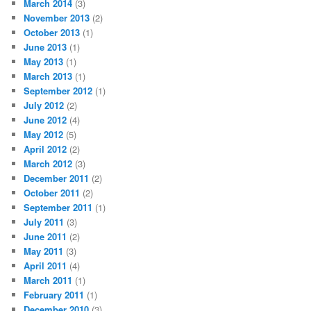
March 2014
(3)
November 2013
(2)
October 2013
(1)
June 2013
(1)
May 2013
(1)
March 2013
(1)
September 2012
(1)
July 2012
(2)
June 2012
(4)
May 2012
(5)
April 2012
(2)
March 2012
(3)
December 2011
(2)
October 2011
(2)
September 2011
(1)
July 2011
(3)
June 2011
(2)
May 2011
(3)
April 2011
(4)
March 2011
(1)
February 2011
(1)
December 2010
(3)