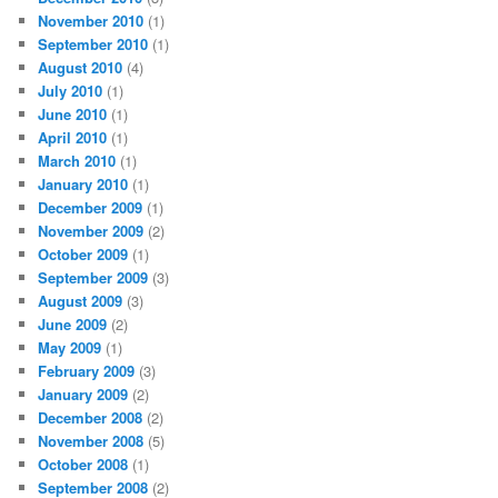
November 2010
(1)
September 2010
(1)
August 2010
(4)
July 2010
(1)
June 2010
(1)
April 2010
(1)
March 2010
(1)
January 2010
(1)
December 2009
(1)
November 2009
(2)
October 2009
(1)
September 2009
(3)
August 2009
(3)
June 2009
(2)
May 2009
(1)
February 2009
(3)
January 2009
(2)
December 2008
(2)
November 2008
(5)
October 2008
(1)
September 2008
(2)