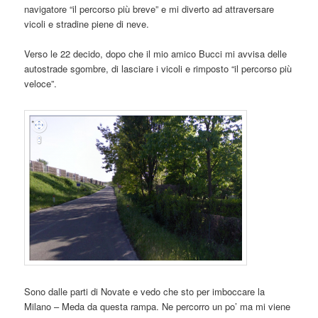
navigatore “il percorso più breve” e mi diverto ad attraversare
vicoli e stradine piene di neve.
Verso le 22 decido, dopo che il mio amico Bucci mi avvisa delle
autostrade sgombre, di lasciare i vicoli e rimposto “il percorso più
veloce”.
Sono dalle parti di Novate e vedo che sto per imboccare la
Milano – Meda da questa rampa. Ne percorro un po’ ma mi viene