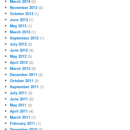
March 2014
(3)
November 2013
(2)
October 2013
(1)
June 2013
(1)
May 2013
(1)
March 2013
(1)
September 2012
(1)
July 2012
(2)
June 2012
(4)
May 2012
(5)
April 2012
(2)
March 2012
(3)
December 2011
(2)
October 2011
(2)
September 2011
(1)
July 2011
(3)
June 2011
(2)
May 2011
(3)
April 2011
(4)
March 2011
(1)
February 2011
(1)
December 2010
(3)