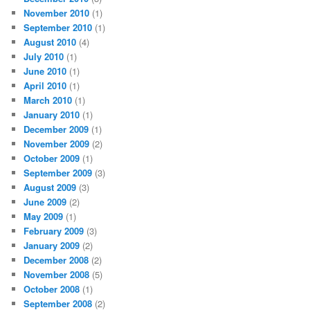
November 2010
(1)
September 2010
(1)
August 2010
(4)
July 2010
(1)
June 2010
(1)
April 2010
(1)
March 2010
(1)
January 2010
(1)
December 2009
(1)
November 2009
(2)
October 2009
(1)
September 2009
(3)
August 2009
(3)
June 2009
(2)
May 2009
(1)
February 2009
(3)
January 2009
(2)
December 2008
(2)
November 2008
(5)
October 2008
(1)
September 2008
(2)