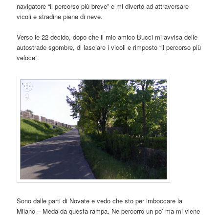
navigatore “il percorso più breve” e mi diverto ad attraversare
vicoli e stradine piene di neve.
Verso le 22 decido, dopo che il mio amico Bucci mi avvisa delle
autostrade sgombre, di lasciare i vicoli e rimposto “il percorso più
veloce”.
Sono dalle parti di Novate e vedo che sto per imboccare la
Milano – Meda da questa rampa. Ne percorro un po’ ma mi viene