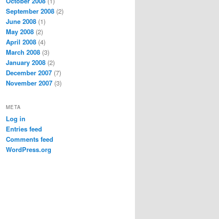
October 2008
(1)
September 2008
(2)
June 2008
(1)
May 2008
(2)
April 2008
(4)
March 2008
(3)
January 2008
(2)
December 2007
(7)
November 2007
(3)
META
Log in
Entries feed
Comments feed
WordPress.org