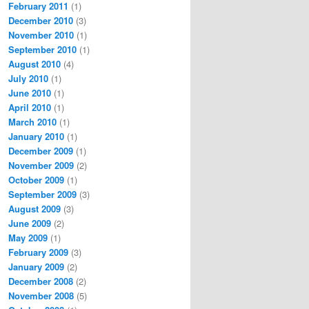
February 2011
(1)
December 2010
(3)
November 2010
(1)
September 2010
(1)
August 2010
(4)
July 2010
(1)
June 2010
(1)
April 2010
(1)
March 2010
(1)
January 2010
(1)
December 2009
(1)
November 2009
(2)
October 2009
(1)
September 2009
(3)
August 2009
(3)
June 2009
(2)
May 2009
(1)
February 2009
(3)
January 2009
(2)
December 2008
(2)
November 2008
(5)