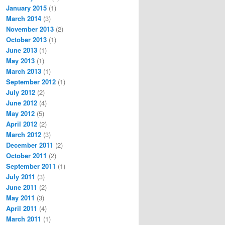
January 2015
(1)
March 2014
(3)
November 2013
(2)
October 2013
(1)
June 2013
(1)
May 2013
(1)
March 2013
(1)
September 2012
(1)
July 2012
(2)
June 2012
(4)
May 2012
(5)
April 2012
(2)
March 2012
(3)
December 2011
(2)
October 2011
(2)
September 2011
(1)
July 2011
(3)
June 2011
(2)
May 2011
(3)
April 2011
(4)
March 2011
(1)