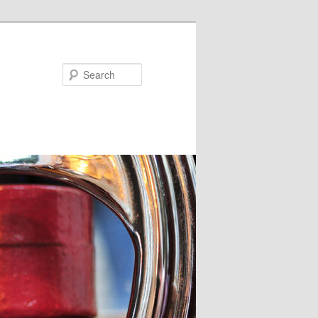
Search