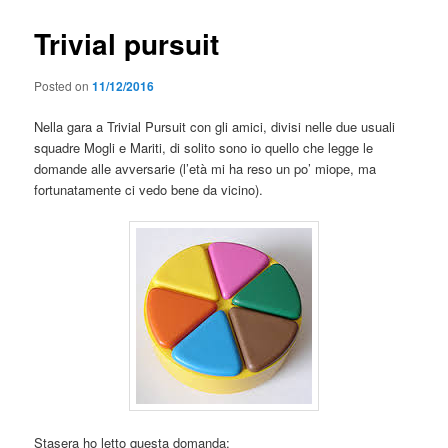
Trivial pursuit
Posted on
11/12/2016
Nella gara a Trivial Pursuit con gli amici, divisi nelle due usuali
squadre Mogli e Mariti, di solito sono io quello che legge le
domande alle avversarie (l’età mi ha reso un po’ miope, ma
fortunatamente ci vedo bene da vicino).
Stasera ho letto questa domanda: