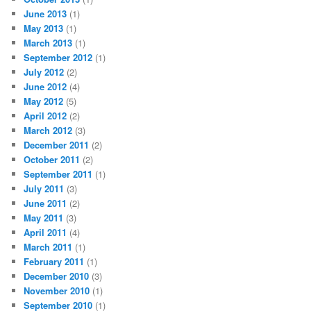
June 2013
(1)
May 2013
(1)
March 2013
(1)
September 2012
(1)
July 2012
(2)
June 2012
(4)
May 2012
(5)
April 2012
(2)
March 2012
(3)
December 2011
(2)
October 2011
(2)
September 2011
(1)
July 2011
(3)
June 2011
(2)
May 2011
(3)
April 2011
(4)
March 2011
(1)
February 2011
(1)
December 2010
(3)
November 2010
(1)
September 2010
(1)