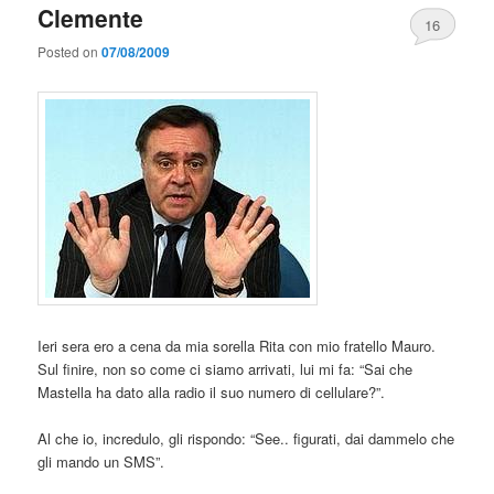
Clemente
16
Posted on
07/08/2009
Ieri sera ero a cena da mia sorella Rita con mio fratello Mauro.
Sul finire, non so come ci siamo arrivati, lui mi fa: “Sai che
Mastella ha dato alla radio il suo numero di cellulare?”.
Al che io, incredulo, gli rispondo: “See.. figurati, dai dammelo che
gli mando un SMS”.