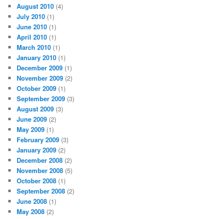
August 2010
(4)
July 2010
(1)
June 2010
(1)
April 2010
(1)
March 2010
(1)
January 2010
(1)
December 2009
(1)
November 2009
(2)
October 2009
(1)
September 2009
(3)
August 2009
(3)
June 2009
(2)
May 2009
(1)
February 2009
(3)
January 2009
(2)
December 2008
(2)
November 2008
(5)
October 2008
(1)
September 2008
(2)
June 2008
(1)
May 2008
(2)