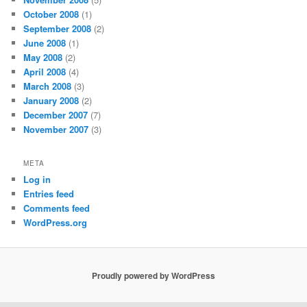
October 2008
(1)
September 2008
(2)
June 2008
(1)
May 2008
(2)
April 2008
(4)
March 2008
(3)
January 2008
(2)
December 2007
(7)
November 2007
(3)
META
Log in
Entries feed
Comments feed
WordPress.org
Proudly powered by WordPress