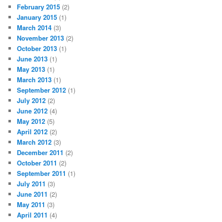
February 2015
(2)
January 2015
(1)
March 2014
(3)
November 2013
(2)
October 2013
(1)
June 2013
(1)
May 2013
(1)
March 2013
(1)
September 2012
(1)
July 2012
(2)
June 2012
(4)
May 2012
(5)
April 2012
(2)
March 2012
(3)
December 2011
(2)
October 2011
(2)
September 2011
(1)
July 2011
(3)
June 2011
(2)
May 2011
(3)
April 2011
(4)