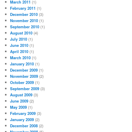
March 2011
(1)
February 2011
(1)
December 2010
(3)
November 2010
(1)
September 2010
(1)
August 2010
(4)
July 2010
(1)
June 2010
(1)
April 2010
(1)
March 2010
(1)
January 2010
(1)
December 2009
(1)
November 2009
(2)
October 2009
(1)
September 2009
(3)
August 2009
(3)
June 2009
(2)
May 2009
(1)
February 2009
(3)
January 2009
(2)
December 2008
(2)
November 2008
(5)