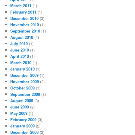
March 2011
(1)
February 2011
(1)
December 2010
(3)
November 2010
(1)
September 2010
(1)
August 2010
(4)
July 2010
(1)
June 2010
(1)
April 2010
(1)
March 2010
(1)
January 2010
(1)
December 2009
(1)
November 2009
(2)
October 2009
(1)
September 2009
(3)
August 2009
(3)
June 2009
(2)
May 2009
(1)
February 2009
(3)
January 2009
(2)
December 2008
(2)