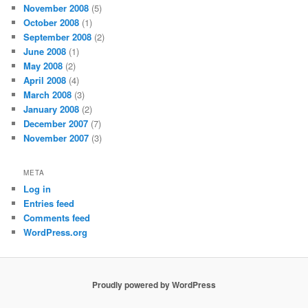
November 2008
(5)
October 2008
(1)
September 2008
(2)
June 2008
(1)
May 2008
(2)
April 2008
(4)
March 2008
(3)
January 2008
(2)
December 2007
(7)
November 2007
(3)
META
Log in
Entries feed
Comments feed
WordPress.org
Proudly powered by WordPress