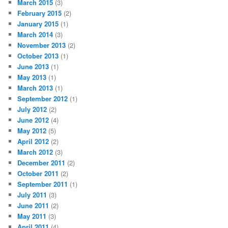
March 2015
(3)
February 2015
(2)
January 2015
(1)
March 2014
(3)
November 2013
(2)
October 2013
(1)
June 2013
(1)
May 2013
(1)
March 2013
(1)
September 2012
(1)
July 2012
(2)
June 2012
(4)
May 2012
(5)
April 2012
(2)
March 2012
(3)
December 2011
(2)
October 2011
(2)
September 2011
(1)
July 2011
(3)
June 2011
(2)
May 2011
(3)
April 2011
(4)