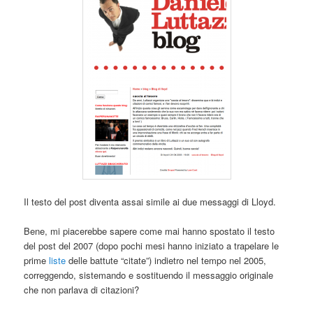
Il testo del post diventa assai simile ai due messaggi di Lloyd.
Bene, mi piacerebbe sapere come mai hanno spostato il testo
del post del 2007 (dopo pochi mesi hanno iniziato a trapelare le
prime
liste
delle battute “citate”) indietro nel tempo nel 2005,
correggendo, sistemando e sostituendo il messaggio originale
che non parlava di citazioni?