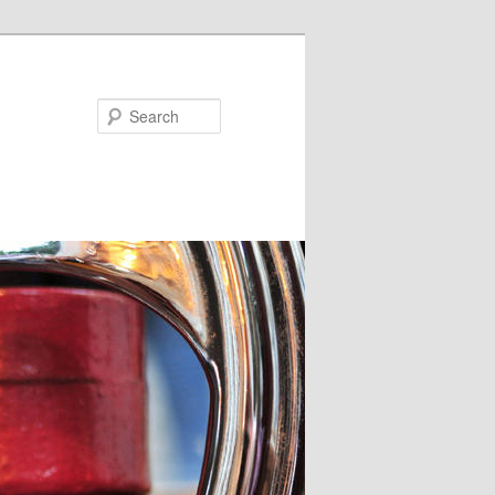
Search