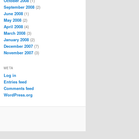
October 2008
(1)
September 2008
(2)
June 2008
(1)
May 2008
(2)
April 2008
(4)
March 2008
(3)
January 2008
(2)
December 2007
(7)
November 2007
(3)
META
Log in
Entries feed
Comments feed
WordPress.org