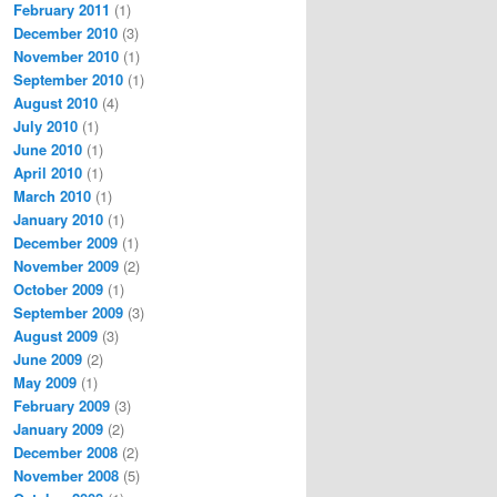
February 2011
(1)
December 2010
(3)
November 2010
(1)
September 2010
(1)
August 2010
(4)
July 2010
(1)
June 2010
(1)
April 2010
(1)
March 2010
(1)
January 2010
(1)
December 2009
(1)
November 2009
(2)
October 2009
(1)
September 2009
(3)
August 2009
(3)
June 2009
(2)
May 2009
(1)
February 2009
(3)
January 2009
(2)
December 2008
(2)
November 2008
(5)