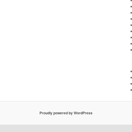
Proudly powered by WordPress