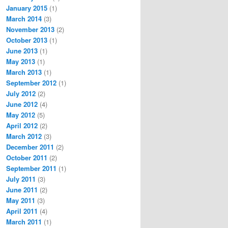
January 2015
(1)
March 2014
(3)
November 2013
(2)
October 2013
(1)
June 2013
(1)
May 2013
(1)
March 2013
(1)
September 2012
(1)
July 2012
(2)
June 2012
(4)
May 2012
(5)
April 2012
(2)
March 2012
(3)
December 2011
(2)
October 2011
(2)
September 2011
(1)
July 2011
(3)
June 2011
(2)
May 2011
(3)
April 2011
(4)
March 2011
(1)