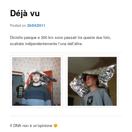
Déjà vu
Posted on
26/04/2011
Diciotto pasque e 300 km sono passati tra queste due foto,
scattate indipendentemente l’una dall’altra.
Il DNA non è un’opinione