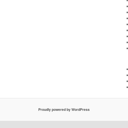
Proudly powered by WordPress