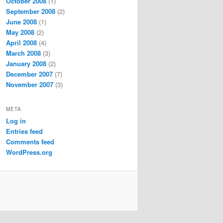
October 2008
(1)
September 2008
(2)
June 2008
(1)
May 2008
(2)
April 2008
(4)
March 2008
(3)
January 2008
(2)
December 2007
(7)
November 2007
(3)
META
Log in
Entries feed
Comments feed
WordPress.org