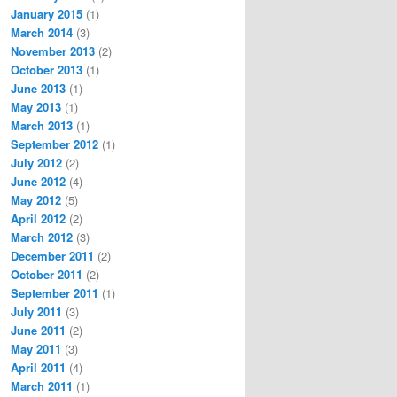
January 2015
(1)
March 2014
(3)
November 2013
(2)
October 2013
(1)
June 2013
(1)
May 2013
(1)
March 2013
(1)
September 2012
(1)
July 2012
(2)
June 2012
(4)
May 2012
(5)
April 2012
(2)
March 2012
(3)
December 2011
(2)
October 2011
(2)
September 2011
(1)
July 2011
(3)
June 2011
(2)
May 2011
(3)
April 2011
(4)
March 2011
(1)