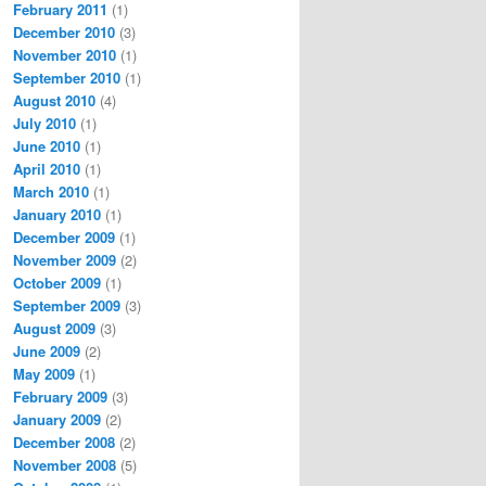
February 2011
(1)
December 2010
(3)
November 2010
(1)
September 2010
(1)
August 2010
(4)
July 2010
(1)
June 2010
(1)
April 2010
(1)
March 2010
(1)
January 2010
(1)
December 2009
(1)
November 2009
(2)
October 2009
(1)
September 2009
(3)
August 2009
(3)
June 2009
(2)
May 2009
(1)
February 2009
(3)
January 2009
(2)
December 2008
(2)
November 2008
(5)