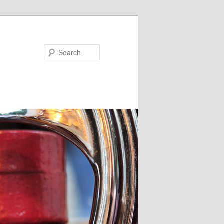
Search