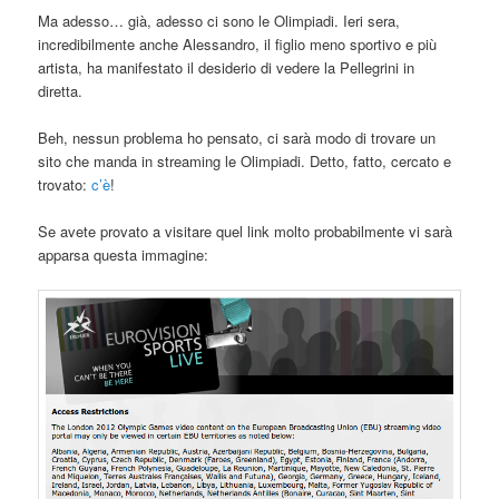
Ma adesso… già, adesso ci sono le Olimpiadi. Ieri sera,
incredibilmente anche Alessandro, il figlio meno sportivo e più
artista, ha manifestato il desiderio di vedere la Pellegrini in
diretta.
Beh, nessun problema ho pensato, ci sarà modo di trovare un
sito che manda in streaming le Olimpiadi. Detto, fatto, cercato e
trovato:
c’è
!
Se avete provato a visitare quel link molto probabilmente vi sarà
apparsa questa immagine: