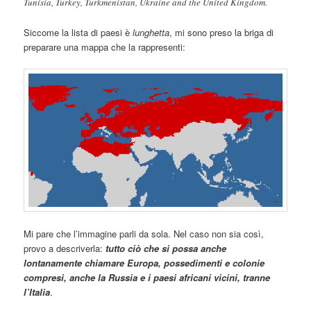
Tunisia, Turkey, Turkmenistan, Ukraine and the United Kingdom.
Siccome la lista di paesi è
lunghetta
, mi sono preso la briga di
preparare una mappa che la rappresenti:
Mi pare che l’immagine parli da sola. Nel caso non sia così,
provo a descriverla:
tutto ciò che si possa anche
lontanamente chiamare Europa, possedimenti e colonie
compresi, anche la Russia e i paesi africani vicini, tranne
l’Italia
.