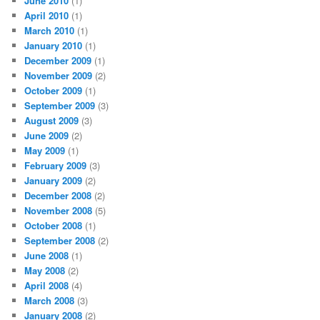
June 2010
(1)
April 2010
(1)
March 2010
(1)
January 2010
(1)
December 2009
(1)
November 2009
(2)
October 2009
(1)
September 2009
(3)
August 2009
(3)
June 2009
(2)
May 2009
(1)
February 2009
(3)
January 2009
(2)
December 2008
(2)
November 2008
(5)
October 2008
(1)
September 2008
(2)
June 2008
(1)
May 2008
(2)
April 2008
(4)
March 2008
(3)
January 2008
(2)