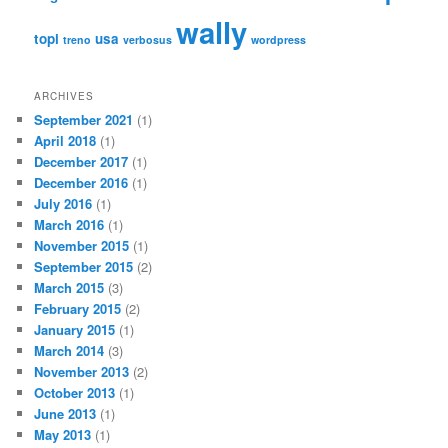
wally
topi
usa
treno
verbosus
wordpress
ARCHIVES
September 2021
(1)
April 2018
(1)
December 2017
(1)
December 2016
(1)
July 2016
(1)
March 2016
(1)
November 2015
(1)
September 2015
(2)
March 2015
(3)
February 2015
(2)
January 2015
(1)
March 2014
(3)
November 2013
(2)
October 2013
(1)
June 2013
(1)
May 2013
(1)