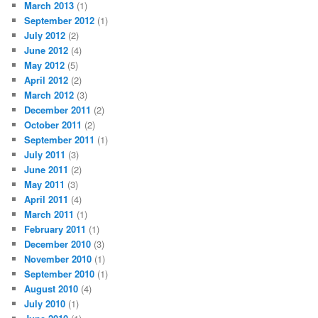
March 2013
(1)
September 2012
(1)
July 2012
(2)
June 2012
(4)
May 2012
(5)
April 2012
(2)
March 2012
(3)
December 2011
(2)
October 2011
(2)
September 2011
(1)
July 2011
(3)
June 2011
(2)
May 2011
(3)
April 2011
(4)
March 2011
(1)
February 2011
(1)
December 2010
(3)
November 2010
(1)
September 2010
(1)
August 2010
(4)
July 2010
(1)