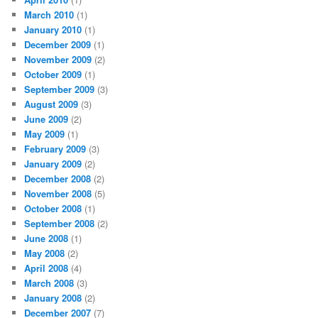
March 2010
(1)
January 2010
(1)
December 2009
(1)
November 2009
(2)
October 2009
(1)
September 2009
(3)
August 2009
(3)
June 2009
(2)
May 2009
(1)
February 2009
(3)
January 2009
(2)
December 2008
(2)
November 2008
(5)
October 2008
(1)
September 2008
(2)
June 2008
(1)
May 2008
(2)
April 2008
(4)
March 2008
(3)
January 2008
(2)
December 2007
(7)