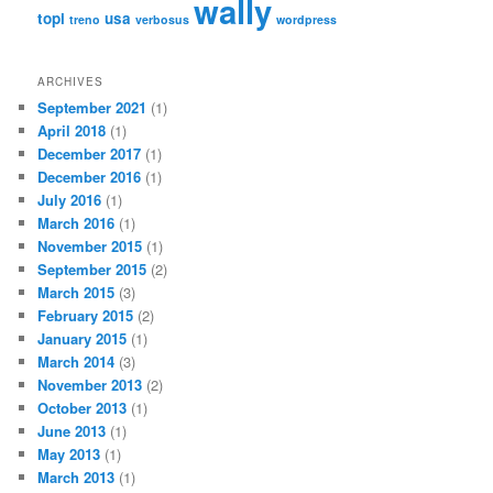
wally
topi
usa
treno
verbosus
wordpress
ARCHIVES
September 2021
(1)
April 2018
(1)
December 2017
(1)
December 2016
(1)
July 2016
(1)
March 2016
(1)
November 2015
(1)
September 2015
(2)
March 2015
(3)
February 2015
(2)
January 2015
(1)
March 2014
(3)
November 2013
(2)
October 2013
(1)
June 2013
(1)
May 2013
(1)
March 2013
(1)