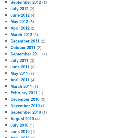
September 2012
(1)
July 2012
(2)
June 2012
(4)
May 2012
(5)
April 2012
(2)
March 2012
(3)
December 2011
(2)
October 2011
(2)
September 2011
(1)
July 2011
(3)
June 2011
(2)
May 2011
(3)
April 2011
(4)
March 2011
(1)
February 2011
(1)
December 2010
(3)
November 2010
(1)
September 2010
(1)
August 2010
(4)
July 2010
(1)
June 2010
(1)
April 2010
(1)