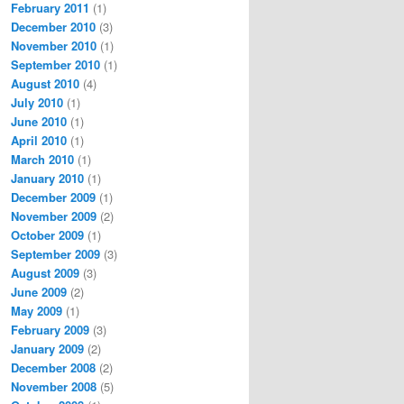
February 2011
(1)
December 2010
(3)
November 2010
(1)
September 2010
(1)
August 2010
(4)
July 2010
(1)
June 2010
(1)
April 2010
(1)
March 2010
(1)
January 2010
(1)
December 2009
(1)
November 2009
(2)
October 2009
(1)
September 2009
(3)
August 2009
(3)
June 2009
(2)
May 2009
(1)
February 2009
(3)
January 2009
(2)
December 2008
(2)
November 2008
(5)