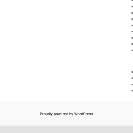
Proudly powered by WordPress