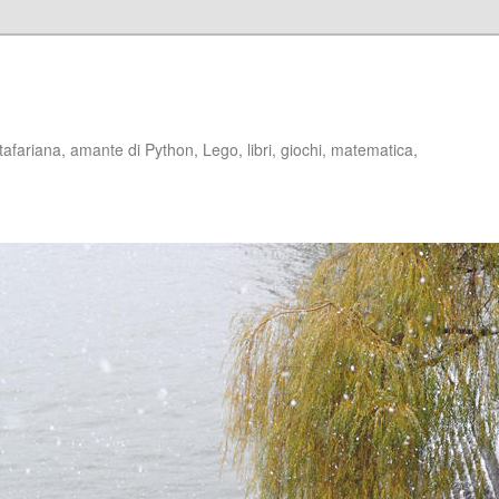
stafariana, amante di Python, Lego, libri, giochi, matematica,