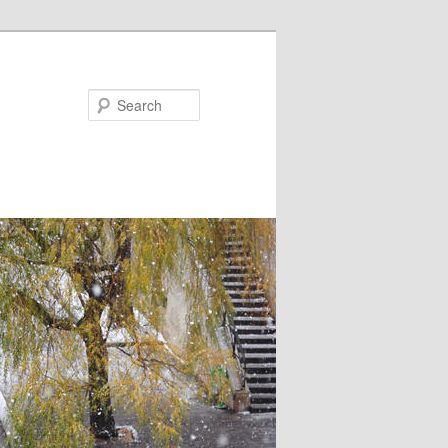
Search