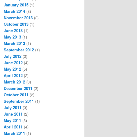
January 2015
(1)
March 2014
(3)
November 2013
(2)
October 2013
(1)
June 2013
(1)
May 2013
(1)
March 2013
(1)
September 2012
(1)
July 2012
(2)
June 2012
(4)
May 2012
(5)
April 2012
(2)
March 2012
(3)
December 2011
(2)
October 2011
(2)
September 2011
(1)
July 2011
(3)
June 2011
(2)
May 2011
(3)
April 2011
(4)
March 2011
(1)