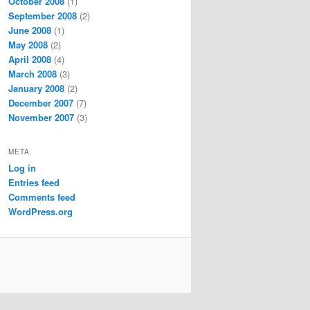
October 2008
(1)
September 2008
(2)
June 2008
(1)
May 2008
(2)
April 2008
(4)
March 2008
(3)
January 2008
(2)
December 2007
(7)
November 2007
(3)
META
Log in
Entries feed
Comments feed
WordPress.org