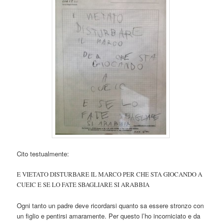
Cito testualmente:
E VIETATO DISTURBARE IL MARCO PER CHE STA GIOCANDO A
CUEIC E SE LO FATE SBAGLIARE SI ARABBIA
Ogni tanto un padre deve ricordarsi quanto sa essere stronzo con
un figlio e pentirsi amaramente. Per questo l’ho incorniciato e da