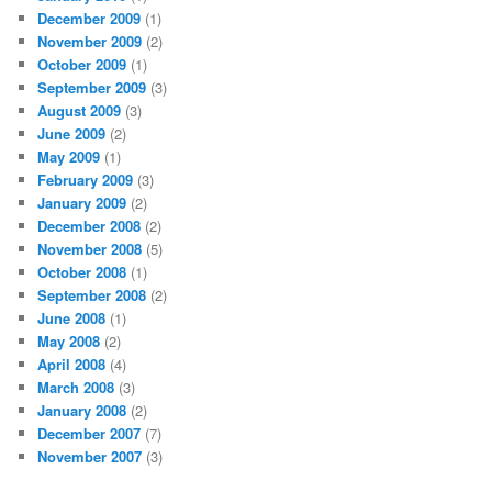
December 2009
(1)
November 2009
(2)
October 2009
(1)
September 2009
(3)
August 2009
(3)
June 2009
(2)
May 2009
(1)
February 2009
(3)
January 2009
(2)
December 2008
(2)
November 2008
(5)
October 2008
(1)
September 2008
(2)
June 2008
(1)
May 2008
(2)
April 2008
(4)
March 2008
(3)
January 2008
(2)
December 2007
(7)
November 2007
(3)