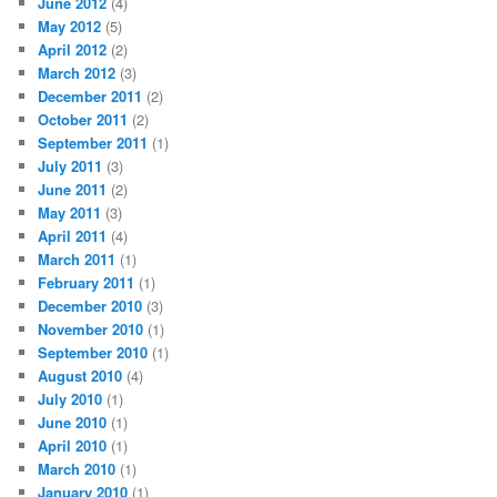
June 2012
(4)
May 2012
(5)
April 2012
(2)
March 2012
(3)
December 2011
(2)
October 2011
(2)
September 2011
(1)
July 2011
(3)
June 2011
(2)
May 2011
(3)
April 2011
(4)
March 2011
(1)
February 2011
(1)
December 2010
(3)
November 2010
(1)
September 2010
(1)
August 2010
(4)
July 2010
(1)
June 2010
(1)
April 2010
(1)
March 2010
(1)
January 2010
(1)