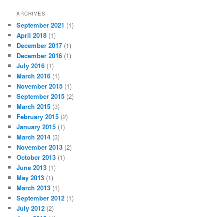
ARCHIVES
September 2021
(1)
April 2018
(1)
December 2017
(1)
December 2016
(1)
July 2016
(1)
March 2016
(1)
November 2015
(1)
September 2015
(2)
March 2015
(3)
February 2015
(2)
January 2015
(1)
March 2014
(3)
November 2013
(2)
October 2013
(1)
June 2013
(1)
May 2013
(1)
March 2013
(1)
September 2012
(1)
July 2012
(2)