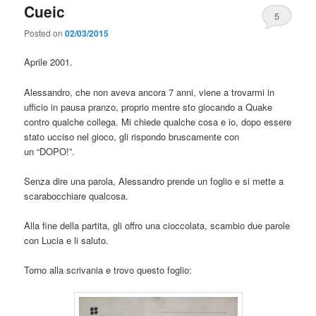
Cueic
5
Posted on
02/03/2015
Aprile 2001.
Alessandro, che non aveva ancora 7 anni, viene a trovarmi in
ufficio in pausa pranzo, proprio mentre sto giocando a Quake
contro qualche collega. Mi chiede qualche cosa e io, dopo essere
stato ucciso nel gioco, gli rispondo bruscamente con
un “DOPO!”.
Senza dire una parola, Alessandro prende un foglio e si mette a
scarabocchiare qualcosa.
Alla fine della partita, gli offro una cioccolata, scambio due parole
con Lucia e li saluto.
Torno alla scrivania e trovo questo foglio: