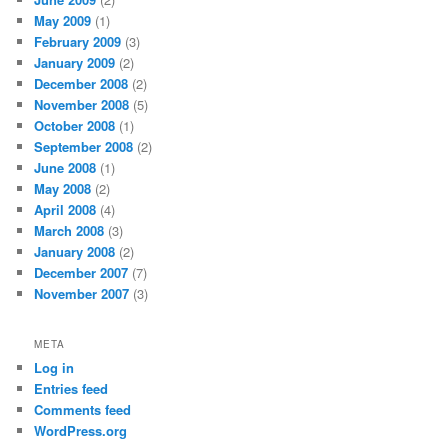
May 2009
(1)
February 2009
(3)
January 2009
(2)
December 2008
(2)
November 2008
(5)
October 2008
(1)
September 2008
(2)
June 2008
(1)
May 2008
(2)
April 2008
(4)
March 2008
(3)
January 2008
(2)
December 2007
(7)
November 2007
(3)
META
Log in
Entries feed
Comments feed
WordPress.org