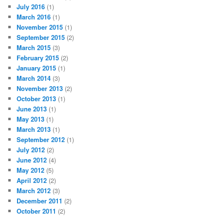
July 2016
(1)
March 2016
(1)
November 2015
(1)
September 2015
(2)
March 2015
(3)
February 2015
(2)
January 2015
(1)
March 2014
(3)
November 2013
(2)
October 2013
(1)
June 2013
(1)
May 2013
(1)
March 2013
(1)
September 2012
(1)
July 2012
(2)
June 2012
(4)
May 2012
(5)
April 2012
(2)
March 2012
(3)
December 2011
(2)
October 2011
(2)