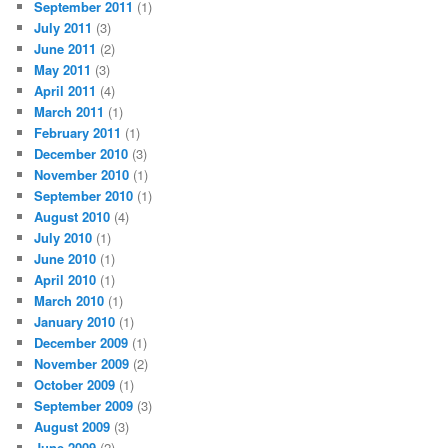
September 2011
(1)
July 2011
(3)
June 2011
(2)
May 2011
(3)
April 2011
(4)
March 2011
(1)
February 2011
(1)
December 2010
(3)
November 2010
(1)
September 2010
(1)
August 2010
(4)
July 2010
(1)
June 2010
(1)
April 2010
(1)
March 2010
(1)
January 2010
(1)
December 2009
(1)
November 2009
(2)
October 2009
(1)
September 2009
(3)
August 2009
(3)
June 2009
(2)