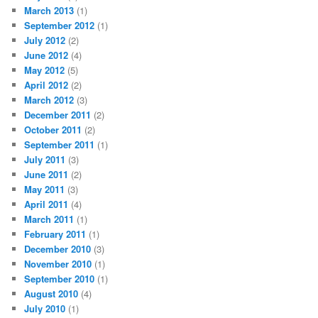
March 2013
(1)
September 2012
(1)
July 2012
(2)
June 2012
(4)
May 2012
(5)
April 2012
(2)
March 2012
(3)
December 2011
(2)
October 2011
(2)
September 2011
(1)
July 2011
(3)
June 2011
(2)
May 2011
(3)
April 2011
(4)
March 2011
(1)
February 2011
(1)
December 2010
(3)
November 2010
(1)
September 2010
(1)
August 2010
(4)
July 2010
(1)