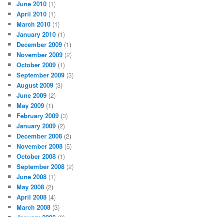
June 2010
(1)
April 2010
(1)
March 2010
(1)
January 2010
(1)
December 2009
(1)
November 2009
(2)
October 2009
(1)
September 2009
(3)
August 2009
(3)
June 2009
(2)
May 2009
(1)
February 2009
(3)
January 2009
(2)
December 2008
(2)
November 2008
(5)
October 2008
(1)
September 2008
(2)
June 2008
(1)
May 2008
(2)
April 2008
(4)
March 2008
(3)