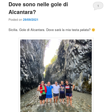
Dove sono nelle gole di
1
Alcantara?
Posted on
29/09/2021
Sicilia. Gole di Alcantara. Dove sarà la mia testa pelata?