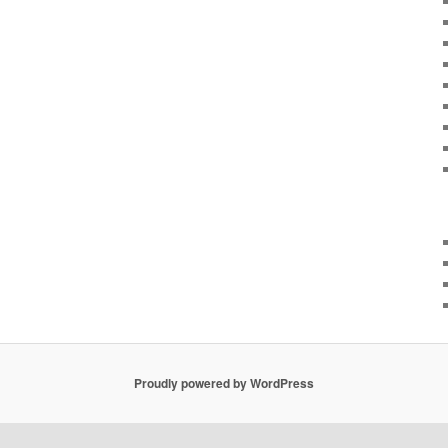
Proudly powered by WordPress