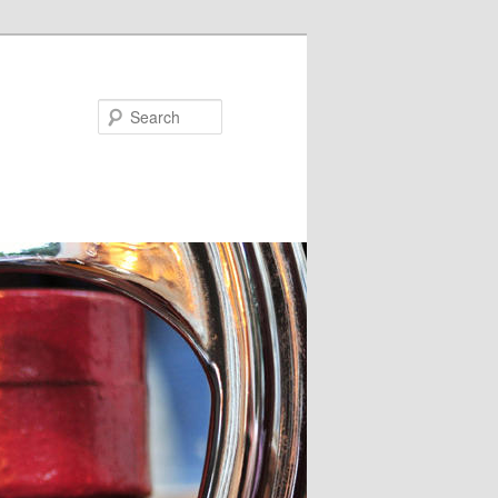
Search