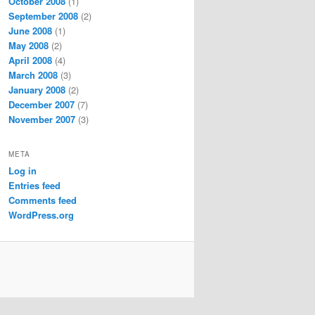
October 2008
(1)
September 2008
(2)
June 2008
(1)
May 2008
(2)
April 2008
(4)
March 2008
(3)
January 2008
(2)
December 2007
(7)
November 2007
(3)
META
Log in
Entries feed
Comments feed
WordPress.org