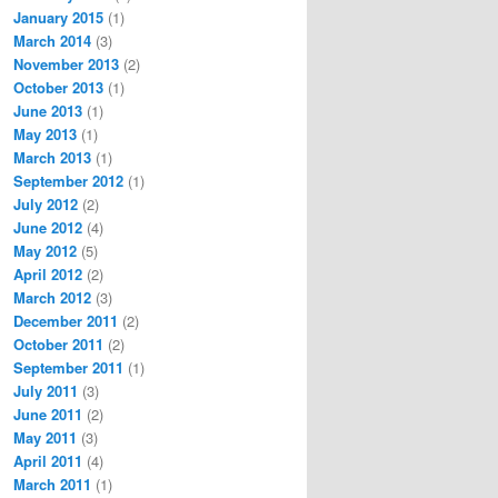
January 2015
(1)
March 2014
(3)
November 2013
(2)
October 2013
(1)
June 2013
(1)
May 2013
(1)
March 2013
(1)
September 2012
(1)
July 2012
(2)
June 2012
(4)
May 2012
(5)
April 2012
(2)
March 2012
(3)
December 2011
(2)
October 2011
(2)
September 2011
(1)
July 2011
(3)
June 2011
(2)
May 2011
(3)
April 2011
(4)
March 2011
(1)