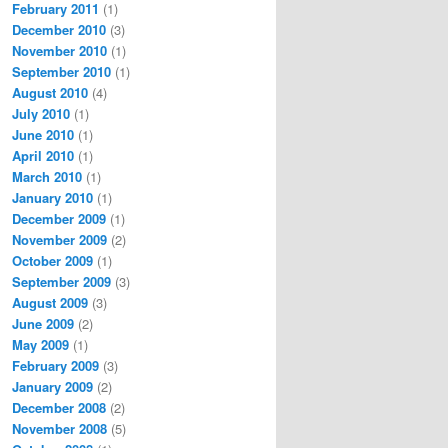
February 2011
(1)
December 2010
(3)
November 2010
(1)
September 2010
(1)
August 2010
(4)
July 2010
(1)
June 2010
(1)
April 2010
(1)
March 2010
(1)
January 2010
(1)
December 2009
(1)
November 2009
(2)
October 2009
(1)
September 2009
(3)
August 2009
(3)
June 2009
(2)
May 2009
(1)
February 2009
(3)
January 2009
(2)
December 2008
(2)
November 2008
(5)