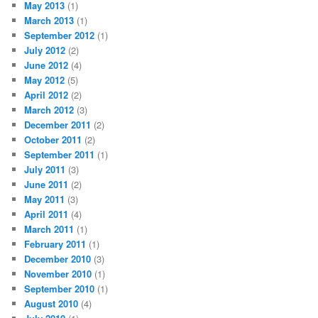
May 2013
(1)
March 2013
(1)
September 2012
(1)
July 2012
(2)
June 2012
(4)
May 2012
(5)
April 2012
(2)
March 2012
(3)
December 2011
(2)
October 2011
(2)
September 2011
(1)
July 2011
(3)
June 2011
(2)
May 2011
(3)
April 2011
(4)
March 2011
(1)
February 2011
(1)
December 2010
(3)
November 2010
(1)
September 2010
(1)
August 2010
(4)