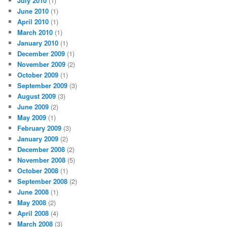
July 2010
(1)
June 2010
(1)
April 2010
(1)
March 2010
(1)
January 2010
(1)
December 2009
(1)
November 2009
(2)
October 2009
(1)
September 2009
(3)
August 2009
(3)
June 2009
(2)
May 2009
(1)
February 2009
(3)
January 2009
(2)
December 2008
(2)
November 2008
(5)
October 2008
(1)
September 2008
(2)
June 2008
(1)
May 2008
(2)
April 2008
(4)
March 2008
(3)