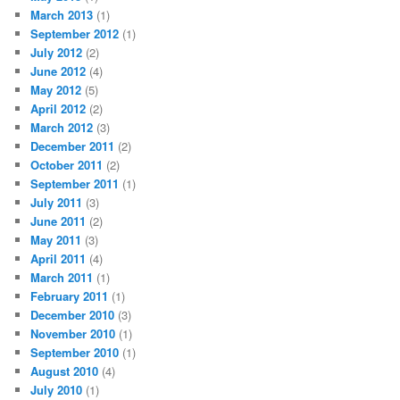
March 2013
(1)
September 2012
(1)
July 2012
(2)
June 2012
(4)
May 2012
(5)
April 2012
(2)
March 2012
(3)
December 2011
(2)
October 2011
(2)
September 2011
(1)
July 2011
(3)
June 2011
(2)
May 2011
(3)
April 2011
(4)
March 2011
(1)
February 2011
(1)
December 2010
(3)
November 2010
(1)
September 2010
(1)
August 2010
(4)
July 2010
(1)