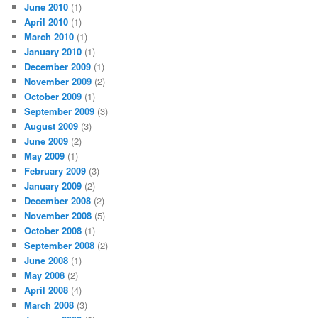
June 2010
(1)
April 2010
(1)
March 2010
(1)
January 2010
(1)
December 2009
(1)
November 2009
(2)
October 2009
(1)
September 2009
(3)
August 2009
(3)
June 2009
(2)
May 2009
(1)
February 2009
(3)
January 2009
(2)
December 2008
(2)
November 2008
(5)
October 2008
(1)
September 2008
(2)
June 2008
(1)
May 2008
(2)
April 2008
(4)
March 2008
(3)