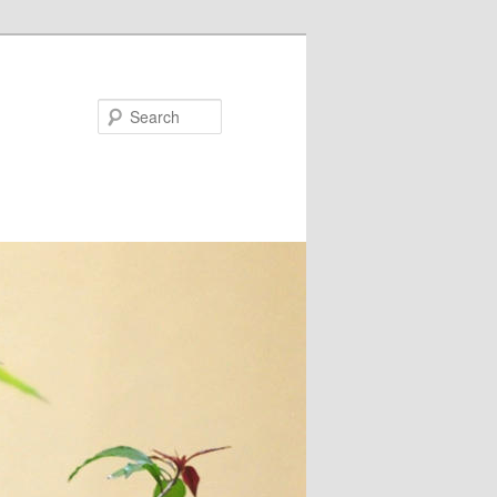
Search