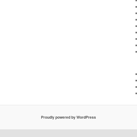
Proudly powered by WordPress