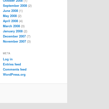
October 2008
(1)
September 2008
(2)
June 2008
(1)
May 2008
(2)
April 2008
(4)
March 2008
(3)
January 2008
(2)
December 2007
(7)
November 2007
(3)
META
Log in
Entries feed
Comments feed
WordPress.org