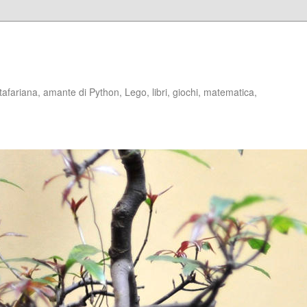
stafariana, amante di Python, Lego, libri, giochi, matematica,