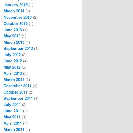
January 2015
(1)
March 2014
(3)
November 2013
(2)
October 2013
(1)
June 2013
(1)
May 2013
(1)
March 2013
(1)
September 2012
(1)
July 2012
(2)
June 2012
(4)
May 2012
(5)
April 2012
(2)
March 2012
(3)
December 2011
(2)
October 2011
(2)
September 2011
(1)
July 2011
(3)
June 2011
(2)
May 2011
(3)
April 2011
(4)
March 2011
(1)