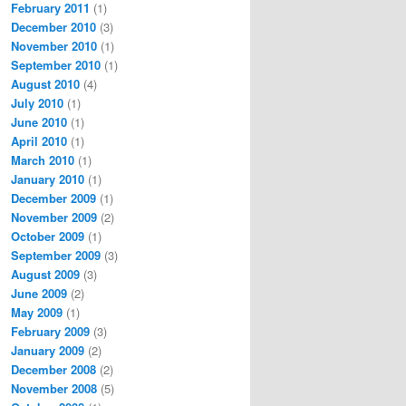
February 2011
(1)
December 2010
(3)
November 2010
(1)
September 2010
(1)
August 2010
(4)
July 2010
(1)
June 2010
(1)
April 2010
(1)
March 2010
(1)
January 2010
(1)
December 2009
(1)
November 2009
(2)
October 2009
(1)
September 2009
(3)
August 2009
(3)
June 2009
(2)
May 2009
(1)
February 2009
(3)
January 2009
(2)
December 2008
(2)
November 2008
(5)