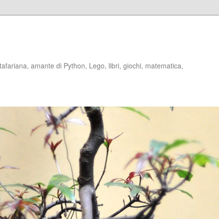
stafariana, amante di Python, Lego, libri, giochi, matematica,