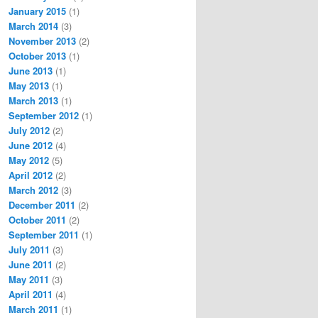
January 2015
(1)
March 2014
(3)
November 2013
(2)
October 2013
(1)
June 2013
(1)
May 2013
(1)
March 2013
(1)
September 2012
(1)
July 2012
(2)
June 2012
(4)
May 2012
(5)
April 2012
(2)
March 2012
(3)
December 2011
(2)
October 2011
(2)
September 2011
(1)
July 2011
(3)
June 2011
(2)
May 2011
(3)
April 2011
(4)
March 2011
(1)