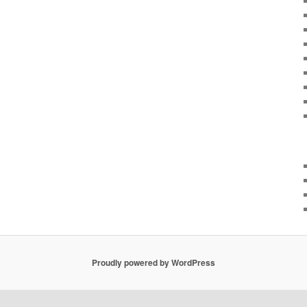
Proudly powered by WordPress