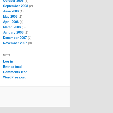
October 2008
(1)
September 2008
(2)
June 2008
(1)
May 2008
(2)
April 2008
(4)
March 2008
(3)
January 2008
(2)
December 2007
(7)
November 2007
(3)
META
Log in
Entries feed
Comments feed
WordPress.org