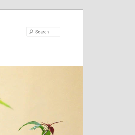
Search