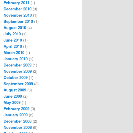
February 2011
(1)
December 2010
(3)
November 2010
(1)
September 2010
(1)
August 2010
(4)
July 2010
(1)
June 2010
(1)
April 2010
(1)
March 2010
(1)
January 2010
(1)
December 2009
(1)
November 2009
(2)
October 2009
(1)
September 2009
(3)
August 2009
(3)
June 2009
(2)
May 2009
(1)
February 2009
(3)
January 2009
(2)
December 2008
(2)
November 2008
(5)