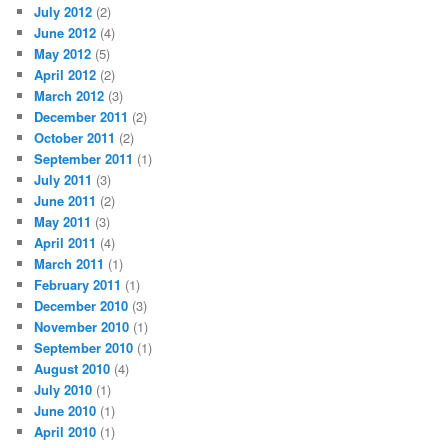
July 2012
(2)
June 2012
(4)
May 2012
(5)
April 2012
(2)
March 2012
(3)
December 2011
(2)
October 2011
(2)
September 2011
(1)
July 2011
(3)
June 2011
(2)
May 2011
(3)
April 2011
(4)
March 2011
(1)
February 2011
(1)
December 2010
(3)
November 2010
(1)
September 2010
(1)
August 2010
(4)
July 2010
(1)
June 2010
(1)
April 2010
(1)