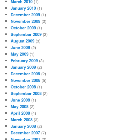
March 2010
(1)
January 2010
(1)
December 2009
(1)
November 2009
(2)
October 2009
(1)
September 2009
(3)
August 2009
(3)
June 2009
(2)
May 2009
(1)
February 2009
(3)
January 2009
(2)
December 2008
(2)
November 2008
(5)
October 2008
(1)
September 2008
(2)
June 2008
(1)
May 2008
(2)
April 2008
(4)
March 2008
(3)
January 2008
(2)
December 2007
(7)
November 2007
(3)