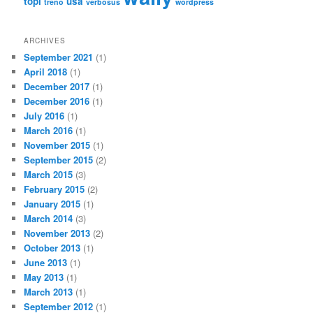
topi
usa
treno
verbosus
wordpress
ARCHIVES
September 2021
(1)
April 2018
(1)
December 2017
(1)
December 2016
(1)
July 2016
(1)
March 2016
(1)
November 2015
(1)
September 2015
(2)
March 2015
(3)
February 2015
(2)
January 2015
(1)
March 2014
(3)
November 2013
(2)
October 2013
(1)
June 2013
(1)
May 2013
(1)
March 2013
(1)
September 2012
(1)