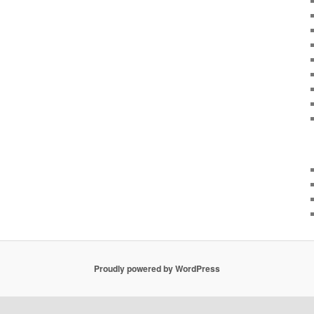
Proudly powered by WordPress