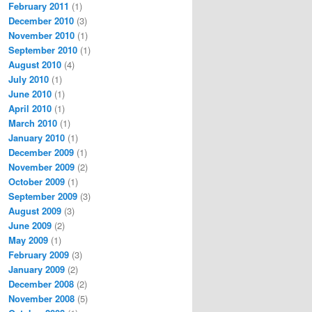
February 2011
(1)
December 2010
(3)
November 2010
(1)
September 2010
(1)
August 2010
(4)
July 2010
(1)
June 2010
(1)
April 2010
(1)
March 2010
(1)
January 2010
(1)
December 2009
(1)
November 2009
(2)
October 2009
(1)
September 2009
(3)
August 2009
(3)
June 2009
(2)
May 2009
(1)
February 2009
(3)
January 2009
(2)
December 2008
(2)
November 2008
(5)