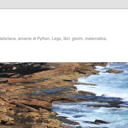
stafariana, amante di Python, Lego, libri, giochi, matematica,