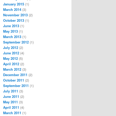
January 2015
(1)
March 2014
(3)
November 2013
(2)
October 2013
(1)
June 2013
(1)
May 2013
(1)
March 2013
(1)
September 2012
(1)
July 2012
(2)
June 2012
(4)
May 2012
(5)
April 2012
(2)
March 2012
(3)
December 2011
(2)
October 2011
(2)
September 2011
(1)
July 2011
(3)
June 2011
(2)
May 2011
(3)
April 2011
(4)
March 2011
(1)