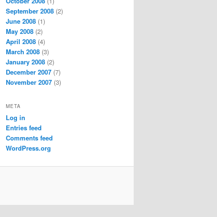
October 2008
(1)
September 2008
(2)
June 2008
(1)
May 2008
(2)
April 2008
(4)
March 2008
(3)
January 2008
(2)
December 2007
(7)
November 2007
(3)
META
Log in
Entries feed
Comments feed
WordPress.org