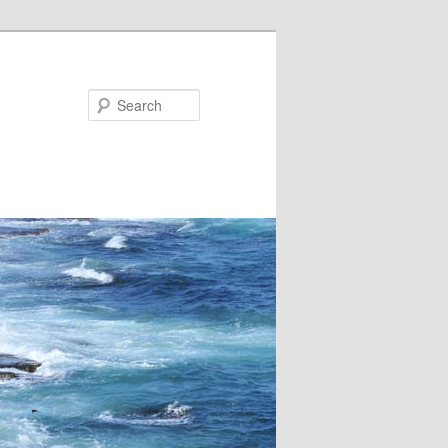
Search