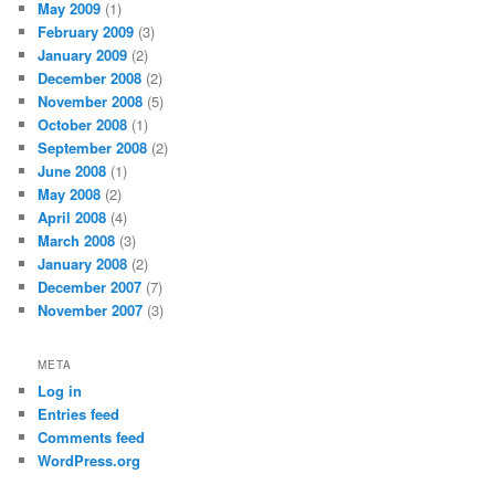
May 2009
(1)
February 2009
(3)
January 2009
(2)
December 2008
(2)
November 2008
(5)
October 2008
(1)
September 2008
(2)
June 2008
(1)
May 2008
(2)
April 2008
(4)
March 2008
(3)
January 2008
(2)
December 2007
(7)
November 2007
(3)
META
Log in
Entries feed
Comments feed
WordPress.org