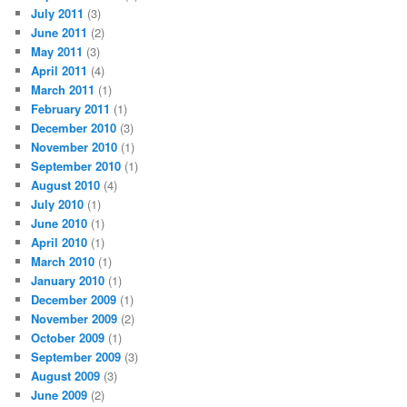
July 2011
(3)
June 2011
(2)
May 2011
(3)
April 2011
(4)
March 2011
(1)
February 2011
(1)
December 2010
(3)
November 2010
(1)
September 2010
(1)
August 2010
(4)
July 2010
(1)
June 2010
(1)
April 2010
(1)
March 2010
(1)
January 2010
(1)
December 2009
(1)
November 2009
(2)
October 2009
(1)
September 2009
(3)
August 2009
(3)
June 2009
(2)