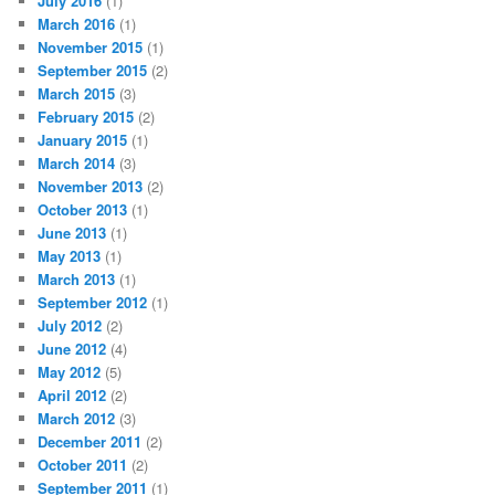
July 2016
(1)
March 2016
(1)
November 2015
(1)
September 2015
(2)
March 2015
(3)
February 2015
(2)
January 2015
(1)
March 2014
(3)
November 2013
(2)
October 2013
(1)
June 2013
(1)
May 2013
(1)
March 2013
(1)
September 2012
(1)
July 2012
(2)
June 2012
(4)
May 2012
(5)
April 2012
(2)
March 2012
(3)
December 2011
(2)
October 2011
(2)
September 2011
(1)