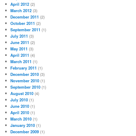
April 2012
(2)
March 2012
(3)
December 2011
(2)
October 2011
(2)
September 2011
(1)
July 2011
(3)
June 2011
(2)
May 2011
(3)
April 2011
(4)
March 2011
(1)
February 2011
(1)
December 2010
(3)
November 2010
(1)
September 2010
(1)
August 2010
(4)
July 2010
(1)
June 2010
(1)
April 2010
(1)
March 2010
(1)
January 2010
(1)
December 2009
(1)