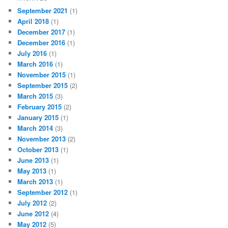
September 2021
(1)
April 2018
(1)
December 2017
(1)
December 2016
(1)
July 2016
(1)
March 2016
(1)
November 2015
(1)
September 2015
(2)
March 2015
(3)
February 2015
(2)
January 2015
(1)
March 2014
(3)
November 2013
(2)
October 2013
(1)
June 2013
(1)
May 2013
(1)
March 2013
(1)
September 2012
(1)
July 2012
(2)
June 2012
(4)
May 2012
(5)