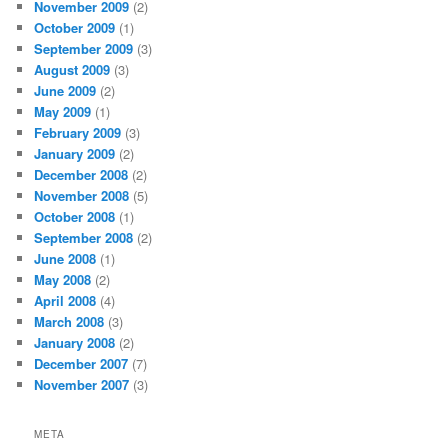
November 2009
(2)
October 2009
(1)
September 2009
(3)
August 2009
(3)
June 2009
(2)
May 2009
(1)
February 2009
(3)
January 2009
(2)
December 2008
(2)
November 2008
(5)
October 2008
(1)
September 2008
(2)
June 2008
(1)
May 2008
(2)
April 2008
(4)
March 2008
(3)
January 2008
(2)
December 2007
(7)
November 2007
(3)
META