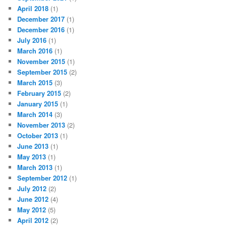
April 2018
(1)
December 2017
(1)
December 2016
(1)
July 2016
(1)
March 2016
(1)
November 2015
(1)
September 2015
(2)
March 2015
(3)
February 2015
(2)
January 2015
(1)
March 2014
(3)
November 2013
(2)
October 2013
(1)
June 2013
(1)
May 2013
(1)
March 2013
(1)
September 2012
(1)
July 2012
(2)
June 2012
(4)
May 2012
(5)
April 2012
(2)