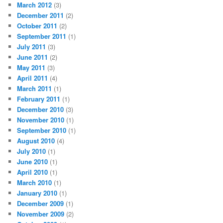
March 2012
(3)
December 2011
(2)
October 2011
(2)
September 2011
(1)
July 2011
(3)
June 2011
(2)
May 2011
(3)
April 2011
(4)
March 2011
(1)
February 2011
(1)
December 2010
(3)
November 2010
(1)
September 2010
(1)
August 2010
(4)
July 2010
(1)
June 2010
(1)
April 2010
(1)
March 2010
(1)
January 2010
(1)
December 2009
(1)
November 2009
(2)