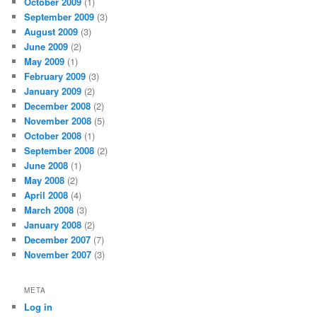
October 2009
(1)
September 2009
(3)
August 2009
(3)
June 2009
(2)
May 2009
(1)
February 2009
(3)
January 2009
(2)
December 2008
(2)
November 2008
(5)
October 2008
(1)
September 2008
(2)
June 2008
(1)
May 2008
(2)
April 2008
(4)
March 2008
(3)
January 2008
(2)
December 2007
(7)
November 2007
(3)
META
Log in