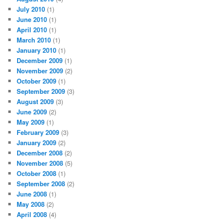
July 2010
(1)
June 2010
(1)
April 2010
(1)
March 2010
(1)
January 2010
(1)
December 2009
(1)
November 2009
(2)
October 2009
(1)
September 2009
(3)
August 2009
(3)
June 2009
(2)
May 2009
(1)
February 2009
(3)
January 2009
(2)
December 2008
(2)
November 2008
(5)
October 2008
(1)
September 2008
(2)
June 2008
(1)
May 2008
(2)
April 2008
(4)