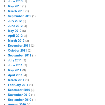
June 2013
(1)
May 2013
(1)
March 2013
(1)
September 2012
(1)
July 2012
(2)
June 2012
(4)
May 2012
(5)
April 2012
(2)
March 2012
(3)
December 2011
(2)
October 2011
(2)
September 2011
(1)
July 2011
(3)
June 2011
(2)
May 2011
(3)
April 2011
(4)
March 2011
(1)
February 2011
(1)
December 2010
(3)
November 2010
(1)
September 2010
(1)
August 2010
(4)