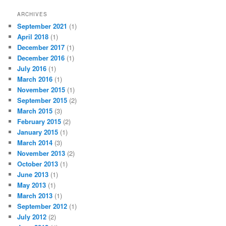
ARCHIVES
September 2021
(1)
April 2018
(1)
December 2017
(1)
December 2016
(1)
July 2016
(1)
March 2016
(1)
November 2015
(1)
September 2015
(2)
March 2015
(3)
February 2015
(2)
January 2015
(1)
March 2014
(3)
November 2013
(2)
October 2013
(1)
June 2013
(1)
May 2013
(1)
March 2013
(1)
September 2012
(1)
July 2012
(2)