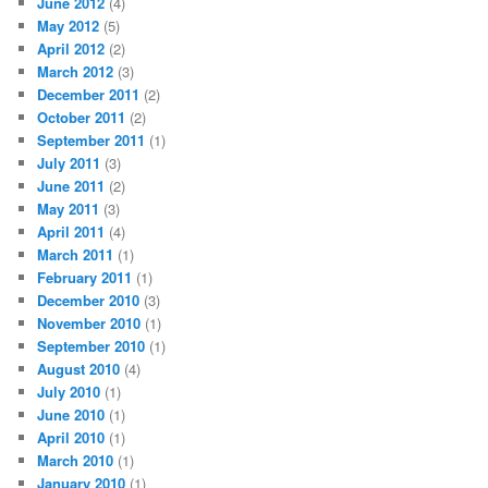
June 2012
(4)
May 2012
(5)
April 2012
(2)
March 2012
(3)
December 2011
(2)
October 2011
(2)
September 2011
(1)
July 2011
(3)
June 2011
(2)
May 2011
(3)
April 2011
(4)
March 2011
(1)
February 2011
(1)
December 2010
(3)
November 2010
(1)
September 2010
(1)
August 2010
(4)
July 2010
(1)
June 2010
(1)
April 2010
(1)
March 2010
(1)
January 2010
(1)