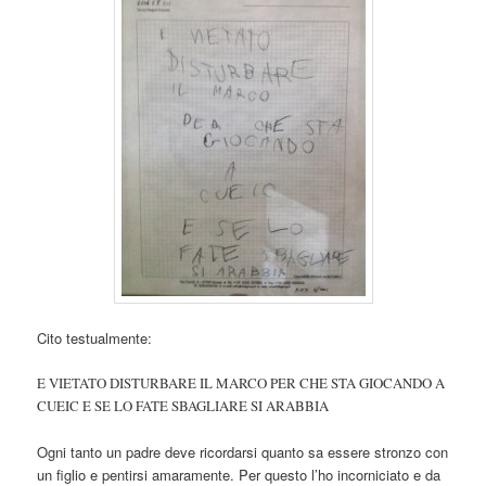
Cito testualmente:
E VIETATO DISTURBARE IL MARCO PER CHE STA GIOCANDO A
CUEIC E SE LO FATE SBAGLIARE SI ARABBIA
Ogni tanto un padre deve ricordarsi quanto sa essere stronzo con
un figlio e pentirsi amaramente. Per questo l’ho incorniciato e da