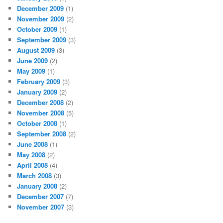
December 2009
(1)
November 2009
(2)
October 2009
(1)
September 2009
(3)
August 2009
(3)
June 2009
(2)
May 2009
(1)
February 2009
(3)
January 2009
(2)
December 2008
(2)
November 2008
(5)
October 2008
(1)
September 2008
(2)
June 2008
(1)
May 2008
(2)
April 2008
(4)
March 2008
(3)
January 2008
(2)
December 2007
(7)
November 2007
(3)