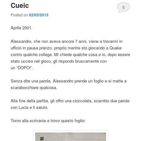
Cueic
5
Posted on
02/03/2015
Aprile 2001.
Alessandro, che non aveva ancora 7 anni, viene a trovarmi in
ufficio in pausa pranzo, proprio mentre sto giocando a Quake
contro qualche collega. Mi chiede qualche cosa e io, dopo essere
stato ucciso nel gioco, gli rispondo bruscamente con
un “DOPO!”.
Senza dire una parola, Alessandro prende un foglio e si mette a
scarabocchiare qualcosa.
Alla fine della partita, gli offro una cioccolata, scambio due parole
con Lucia e li saluto.
Torno alla scrivania e trovo questo foglio: