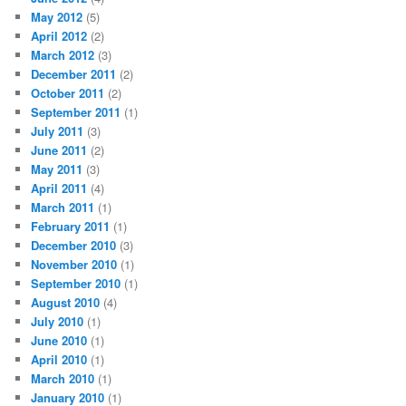
May 2012
(5)
April 2012
(2)
March 2012
(3)
December 2011
(2)
October 2011
(2)
September 2011
(1)
July 2011
(3)
June 2011
(2)
May 2011
(3)
April 2011
(4)
March 2011
(1)
February 2011
(1)
December 2010
(3)
November 2010
(1)
September 2010
(1)
August 2010
(4)
July 2010
(1)
June 2010
(1)
April 2010
(1)
March 2010
(1)
January 2010
(1)