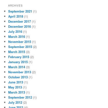
ARCHIVES
September 2021
(1)
April 2018
(1)
December 2017
(1)
December 2016
(1)
July 2016
(1)
March 2016
(1)
November 2015
(1)
September 2015
(2)
March 2015
(3)
February 2015
(2)
January 2015
(1)
March 2014
(3)
November 2013
(2)
October 2013
(1)
June 2013
(1)
May 2013
(1)
March 2013
(1)
September 2012
(1)
July 2012
(2)
June 2012
(4)