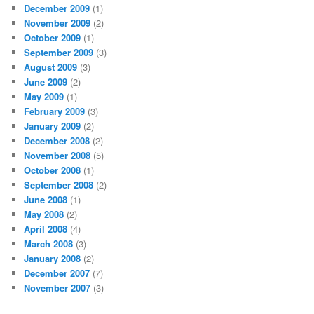
December 2009
(1)
November 2009
(2)
October 2009
(1)
September 2009
(3)
August 2009
(3)
June 2009
(2)
May 2009
(1)
February 2009
(3)
January 2009
(2)
December 2008
(2)
November 2008
(5)
October 2008
(1)
September 2008
(2)
June 2008
(1)
May 2008
(2)
April 2008
(4)
March 2008
(3)
January 2008
(2)
December 2007
(7)
November 2007
(3)