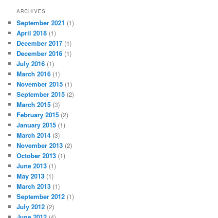
ARCHIVES
September 2021
(1)
April 2018
(1)
December 2017
(1)
December 2016
(1)
July 2016
(1)
March 2016
(1)
November 2015
(1)
September 2015
(2)
March 2015
(3)
February 2015
(2)
January 2015
(1)
March 2014
(3)
November 2013
(2)
October 2013
(1)
June 2013
(1)
May 2013
(1)
March 2013
(1)
September 2012
(1)
July 2012
(2)
June 2012
(4)