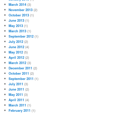
March 2014
(3)
November 2013
(2)
October 2013
(1)
June 2013
(1)
May 2013
(1)
March 2013
(1)
September 2012
(1)
July 2012
(2)
June 2012
(4)
May 2012
(5)
April 2012
(2)
March 2012
(3)
December 2011
(2)
October 2011
(2)
September 2011
(1)
July 2011
(3)
June 2011
(2)
May 2011
(3)
April 2011
(4)
March 2011
(1)
February 2011
(1)