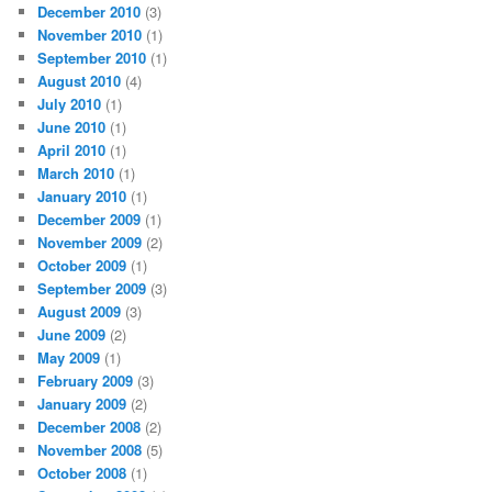
December 2010
(3)
November 2010
(1)
September 2010
(1)
August 2010
(4)
July 2010
(1)
June 2010
(1)
April 2010
(1)
March 2010
(1)
January 2010
(1)
December 2009
(1)
November 2009
(2)
October 2009
(1)
September 2009
(3)
August 2009
(3)
June 2009
(2)
May 2009
(1)
February 2009
(3)
January 2009
(2)
December 2008
(2)
November 2008
(5)
October 2008
(1)